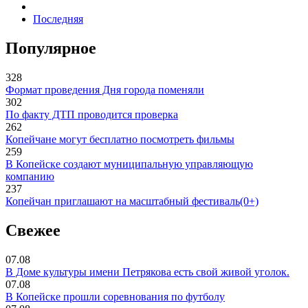
Последняя
Популярное
328
Формат проведения Дня города поменяли
302
По факту ДТП проводится проверка
262
Копейчане могут бесплатно посмотреть фильмы
259
В Копейске создают муниципальную управляющую
компанию
237
Копейчан приглашают на масштабный фестиваль(0+)
Свежее
07.08
В Доме культуры имени Петрякова есть свой живой уголок.
07.08
В Копейске прошли соревнования по футболу