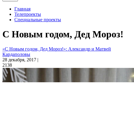
Главная
Телепроекты
Специальные проекты
С Новым годом, Дед Мороз!
«С Новым годом, Дед Мороз!»: Александр и Матвей
Кардаполовы
28 декабря, 2017 |
2138