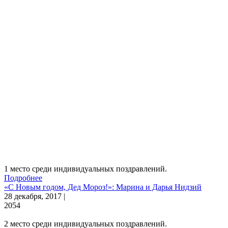
1 место среди индивидуальных поздравлений.
Подробнее
«С Новым годом, Дед Мороз!»: Марина и Дарья Нидзий
28 декабря, 2017 |
2054
2 место среди индивидуальных поздравлений.