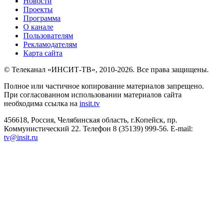
Новости
Проекты
Программа
О канале
Пользователям
Рекламодателям
Карта сайта
© Телеканал «ИНСИТ-ТВ», 2010-2026. Все права защищены.
Полное или частичное копирование материалов запрещено.
При согласованном использовании материалов сайта
необходима ссылка на
insit.tv
456618, Россия, Челябинская область, г.Копейск, пр.
Коммунистический 22. Телефон 8 (35139) 999-56. E-mail:
tv@insit.ru