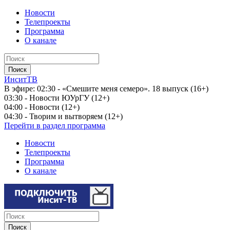
Новости
Телепроекты
Программа
О канале
ИнситТВ
В эфире:
02:30 - «Смешите меня семеро». 18 выпуск (16+)
03:30 - Новости ЮУрГУ (12+)
04:00 - Новости (12+)
04:30 - Творим и вытворяем (12+)
Перейти в раздел программа
Новости
Телепроекты
Программа
О канале