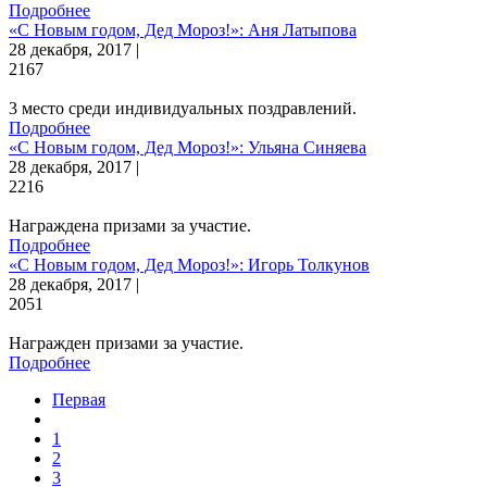
Подробнее
«С Новым годом, Дед Мороз!»: Аня Латыпова
28 декабря, 2017 |
2167
3 место среди индивидуальных поздравлений.
Подробнее
«С Новым годом, Дед Мороз!»: Ульяна Синяева
28 декабря, 2017 |
2216
Награждена призами за участие.
Подробнее
«С Новым годом, Дед Мороз!»: Игорь Толкунов
28 декабря, 2017 |
2051
Награжден призами за участие.
Подробнее
Первая
1
2
3