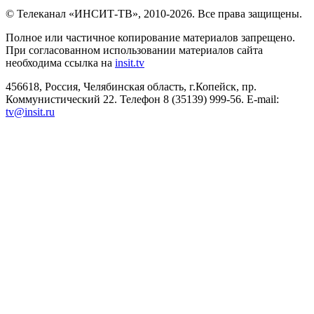
© Телеканал «ИНСИТ-ТВ», 2010-2026. Все права защищены.
Полное или частичное копирование материалов запрещено.
При согласованном использовании материалов сайта
необходима ссылка на
insit.tv
456618, Россия, Челябинская область, г.Копейск, пр.
Коммунистический 22. Телефон 8 (35139) 999-56. E-mail:
tv@insit.ru