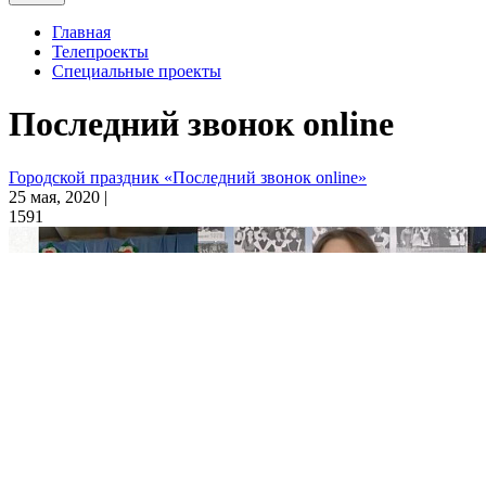
Главная
Телепроекты
Специальные проекты
Последний звонок online
Городской праздник «Последний звонок online»
25 мая, 2020 |
1591