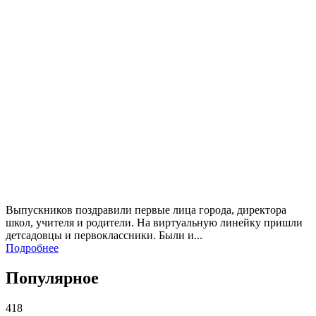
Выпускников поздравили первые лица города, директора
школ, учителя и родители. На виртуальную линейку пришли
детсадовцы и первоклассники. Были и...
Подробнее
Популярное
418