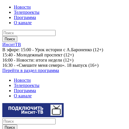
Новости
Телепроекты
Программа
О канале
ИнситТВ
В эфире:
15:00 - Урок истории с А.Бароненко (12+)
15:40 - Молодежный проспект (12+)
16:00 - Новости: итоги недели (12+)
16:30 - «Смешите меня семеро». 18 выпуск (16+)
Перейти в раздел программа
Новости
Телепроекты
Программа
О канале