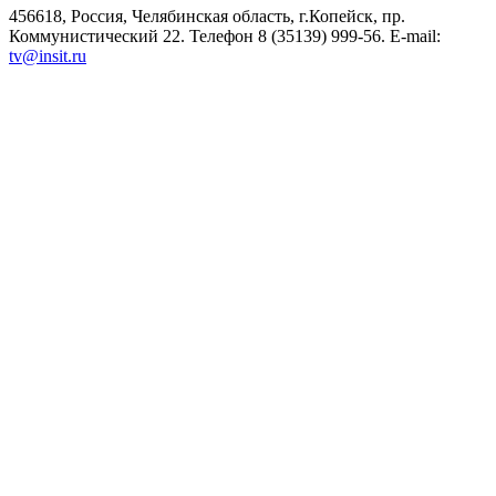
456618, Россия, Челябинская область, г.Копейск, пр.
Коммунистический 22. Телефон 8 (35139) 999-56. E-mail:
tv@insit.ru