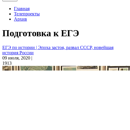
Главная
Телепроекты
Архив
Подготовка к ЕГЭ
ЕГЭ по истории | Эпоха застоя, развал СССР, новейшая
история России
09 июля, 2020 |
1913