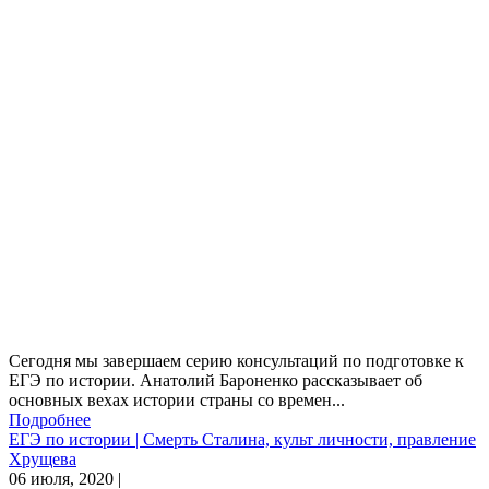
Сегодня мы завершаем серию консультаций по подготовке к
ЕГЭ по истории. Анатолий Бароненко рассказывает об
основных вехах истории страны со времен...
Подробнее
ЕГЭ по истории | Смерть Сталина, культ личности, правление
Хрущева
06 июля, 2020 |