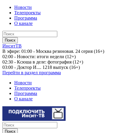
Новости
Телепроекты
Программа
О канале
ИнситТВ
В эфире:
01:00 - Москва резиновая. 24 серия (16+)
02:00 - Новости: итоги недели (12+)
02:30 - Ксюша в деле: фотография (12+)
03:00 - Доктор И.... 1218 выпуск (16+)
Перейти в раздел программа
Новости
Телепроекты
Программа
О канале