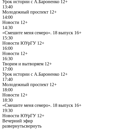
Урок истории с А.Бароненко
12+
13:40
Молодежный проспект
12+
14:00
Новости
12+
14:30
«Смешите меня семеро». 18 выпуск
16+
15:30
Новости ЮУрГУ
12+
16:00
Новости
12+
16:30
Творим и вытворяем
12+
17:00
Урок истории с А.Бароненко
12+
17:40
Молодежный проспект
12+
18:00
Новости
12+
18:30
«Смешите меня семеро». 18 выпуск
16+
19:30
Новости ЮУрГУ
12+
Вечерний эфир
развернуть
свернуть