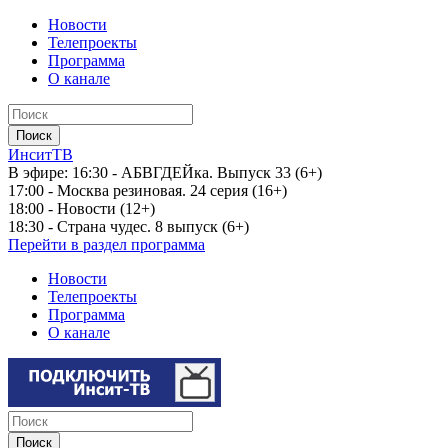
Новости
Телепроекты
Программа
О канале
ИнситТВ
В эфире:
16:30 - АБВГДЕЙка. Выпуск 33 (6+)
17:00 - Москва резиновая. 24 серия (16+)
18:00 - Новости (12+)
18:30 - Страна чудес. 8 выпуск (6+)
Перейти в раздел программа
Новости
Телепроекты
Программа
О канале