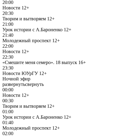
20:00
Новости
12+
20:30
Творим и вытворяем
12+
21:00
Урок истории с А.Бароненко
12+
21:40
Молодежный проспект
12+
22:00
Новости
12+
22:30
«Смешите меня семеро». 18 выпуск
16+
23:30
Новости ЮУрГУ
12+
Ночной эфир
развернуть
свернуть
00:00
Новости
12+
00:30
Творим и вытворяем
12+
01:00
Урок истории с А.Бароненко
12+
01:40
Молодежный проспект
12+
02:00