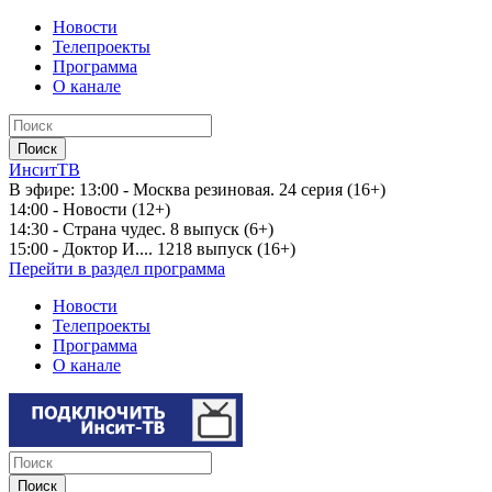
Новости
Телепроекты
Программа
О канале
ИнситТВ
В эфире:
13:00 - Москва резиновая. 24 серия (16+)
14:00 - Новости (12+)
14:30 - Страна чудес. 8 выпуск (6+)
15:00 - Доктор И.... 1218 выпуск (16+)
Перейти в раздел программа
Новости
Телепроекты
Программа
О канале