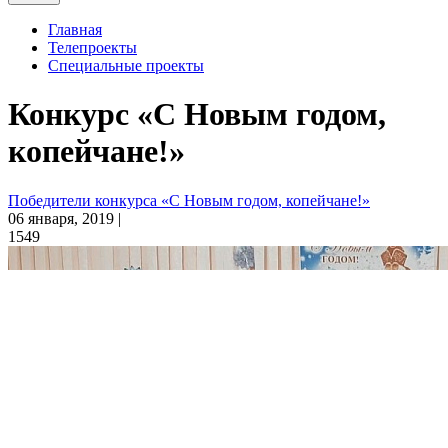
Главная
Телепроекты
Специальные проекты
Конкурс «С Новым годом,
копейчане!»
Победители конкурса «С Новым годом, копейчане!»
06 января, 2019 |
1549