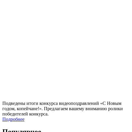
Подведены итоги конкурса видеопоздравлений «С Новым
годом, копейчане!». Предлагаем вашему вниманию ролики
победителей конкурса.
Подробнее
Популярное