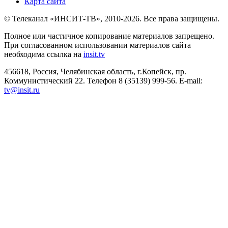
Карта сайта
© Телеканал «ИНСИТ-ТВ», 2010-2026. Все права защищены.
Полное или частичное копирование материалов запрещено.
При согласованном использовании материалов сайта
необходима ссылка на
insit.tv
456618, Россия, Челябинская область, г.Копейск, пр.
Коммунистический 22. Телефон 8 (35139) 999-56. E-mail:
tv@insit.ru