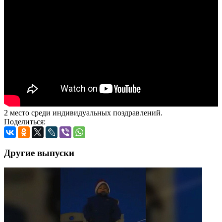
2 место среди индивидуальных поздравлений.
Поделиться:
Другие выпуски