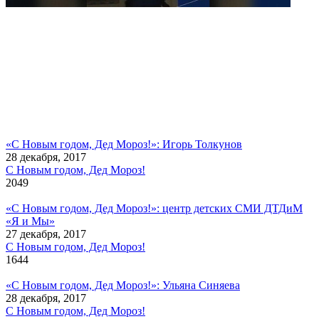
«С Новым годом, Дед Мороз!»: Игорь Толкунов
28 декабря, 2017
С Новым годом, Дед Мороз!
2049
«С Новым годом, Дед Мороз!»: центр детских СМИ ДТДиМ
«Я и Мы»
27 декабря, 2017
С Новым годом, Дед Мороз!
1644
«С Новым годом, Дед Мороз!»: Ульяна Синяева
28 декабря, 2017
С Новым годом, Дед Мороз!