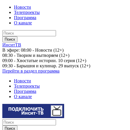
Новости
Телепроекты
Программа
О канале
ИнситТВ
В эфире:
08:00 - Новости (12+)
08:30 - Творим и вытворяем (12+)
09:00 - Хвостатые истории. 10 серия (12+)
09:30 - Барышня и кулинар. 29 выпуск (12+)
Перейти в раздел программа
Новости
Телепроекты
Программа
О канале