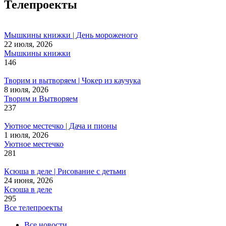
Телепроекты
Мышкины книжки | День мороженого
22 июля, 2026
Мышкины книжки
146
Творим и вытворяем | Чокер из каучука
8 июля, 2026
Творим и Вытворяем
237
Уютное местечко | Дача и пионы
1 июля, 2026
Уютное местечко
281
Ксюша в деле | Рисование с детьми
24 июня, 2026
Ксюша в деле
295
Все телепроекты
Все новости