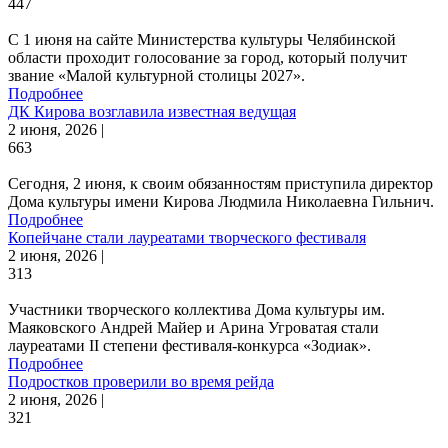
447
С 1 июня на сайте Министерства культуры Челябинской
области проходит голосование за город, который получит
звание «Малой культурной столицы 2027».
Подробнее
ДК Кирова возглавила известная ведущая
2 июня, 2026 |
663
Сегодня, 2 июня, к своим обязанностям приступила директор
Дома культуры имени Кирова Людмила Николаевна Гильнич.
Подробнее
Копейчане стали лауреатами творческого фестиваля
2 июня, 2026 |
313
Участники творческого коллектива Дома культуры им.
Маяковского Андрей Майер и Арина Угроватая стали
лауреатами II степени фестиваля-конкурса «Зодиак».
Подробнее
Подростков проверили во время рейда
2 июня, 2026 |
321