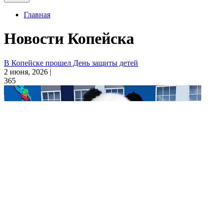
Главная
Новости Копейска
В Копейске прошел День защиты детей
2 июня, 2026 |
365