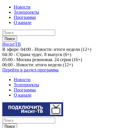
Новости
Телепроекты
Программа
О канале
ИнситТВ
В эфире:
04:00 - Новости: итоги недели (12+)
04:30 - Страна чудес. 8 выпуск (6+)
05:00 - Москва резиновая. 24 серия (16+)
06:00 - Новости: итоги недели (12+)
Перейти в раздел программа
Новости
Телепроекты
Программа
О канале