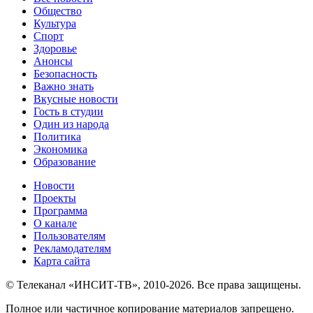
Общество
Культура
Спорт
Здоровье
Анонсы
Безопасность
Важно знать
Вкусные новости
Гость в студии
Один из народа
Политика
Экономика
Образование
Новости
Проекты
Программа
О канале
Пользователям
Рекламодателям
Карта сайта
© Телеканал «ИНСИТ-ТВ», 2010-2026. Все права защищены.
Полное или частичное копирование материалов запрещено.