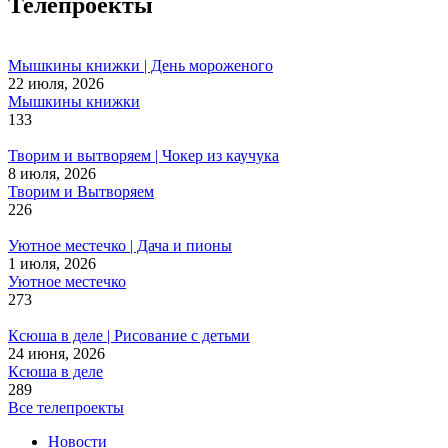
Телепроекты
Мышкины книжки | День мороженого
22 июля, 2026
Мышкины книжки
133
Творим и вытворяем | Чокер из каучука
8 июля, 2026
Творим и Вытворяем
226
Уютное местечко | Дача и пионы
1 июля, 2026
Уютное местечко
273
Ксюша в деле | Рисование с детьми
24 июня, 2026
Ксюша в деле
289
Все телепроекты
Новости