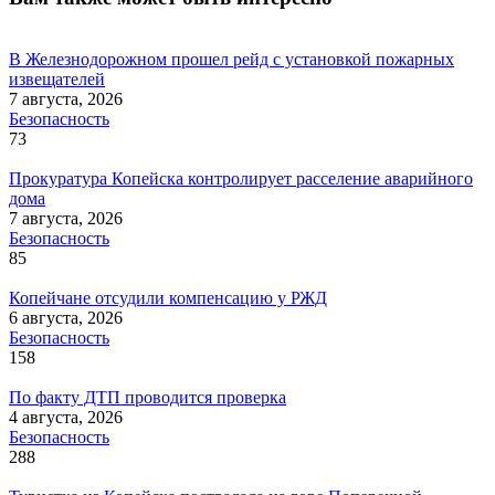
В Железнодорожном прошел рейд с установкой пожарных
извещателей
7 августа, 2026
Безопасность
73
Прокуратура Копейска контролирует расселение аварийного
дома
7 августа, 2026
Безопасность
85
Копейчане отсудили компенсацию у РЖД
6 августа, 2026
Безопасность
158
По факту ДТП проводится проверка
4 августа, 2026
Безопасность
288