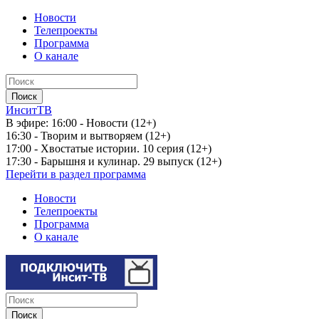
Новости
Телепроекты
Программа
О канале
ИнситТВ
В эфире:
16:00 - Новости (12+)
16:30 - Творим и вытворяем (12+)
17:00 - Хвостатые истории. 10 серия (12+)
17:30 - Барышня и кулинар. 29 выпуск (12+)
Перейти в раздел программа
Новости
Телепроекты
Программа
О канале