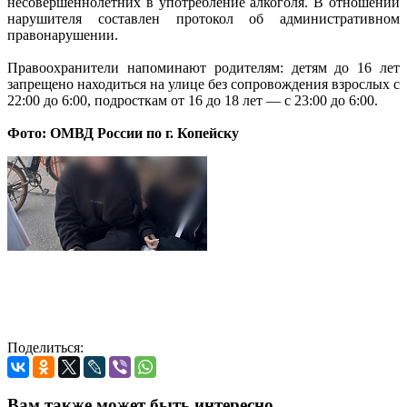
несовершеннолетних в употребление алкоголя. В отношении
нарушителя составлен протокол об административном
правонарушении.
Правоохранители напоминают родителям: детям до 16 лет
запрещено находиться на улице без сопровождения взрослых с
22:00 до 6:00, подросткам от 16 до 18 лет — с 23:00 до 6:00.
Фото: ОМВД России по г. Копейску
Поделиться:
Вам также может быть интересно