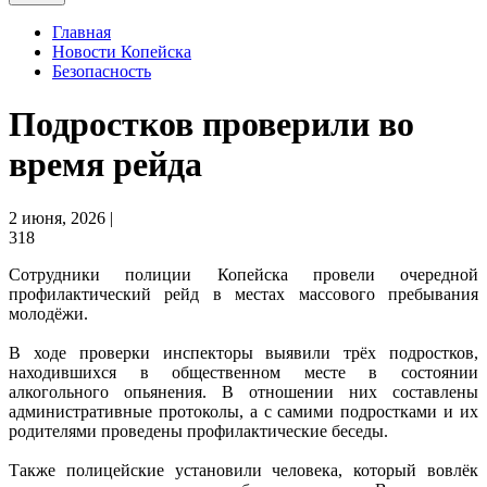
Главная
Новости Копейска
Безопасность
Подростков проверили во
время рейда
2 июня, 2026 |
318
Сотрудники полиции Копейска провели очередной
профилактический рейд в местах массового пребывания
молодёжи.
В ходе проверки инспекторы выявили трёх подростков,
находившихся в общественном месте в состоянии
алкогольного опьянения. В отношении них составлены
административные протоколы, а с самими подростками и их
родителями проведены профилактические беседы.
Также полицейские установили человека, который вовлёк