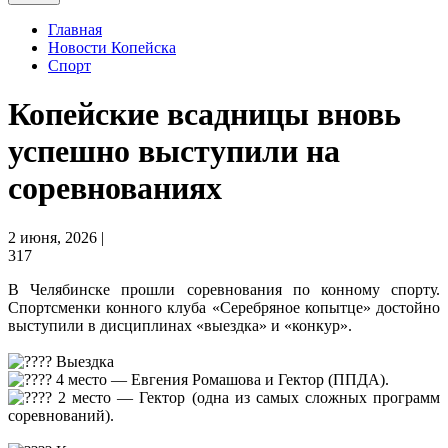
Главная
Новости Копейска
Спорт
Копейские всадницы вновь
успешно выступили на
соревнованиях
2 июня, 2026 |
317
В Челябинске прошли соревнования по конному спорту.
Спортсменки конного клуба «Серебряное копытце» достойно
выступили в дисциплинах «выездка» и «конкур».
Выездка
4 место — Евгения Ромашова и Гектор (ППДА).
2 место — Гектор (одна из самых сложных программ
соревнований).