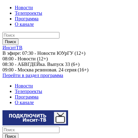
Новости
Телепроекты
Программа
О канале
ИнситТВ
В эфире:
07:30 - Новости ЮУрГУ (12+)
08:00 - Новости (12+)
08:30 - АБВГДЕЙка. Выпуск 33 (6+)
09:00 - Москва резиновая. 24 серия (16+)
Перейти в раздел программа
Новости
Телепроекты
Программа
О канале