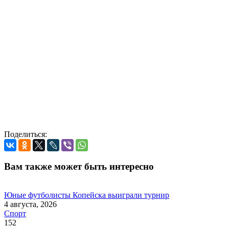
Поделиться:
Вам также может быть интересно
Юные футболисты Копейска выиграли турнир
4 августа, 2026
Спорт
152