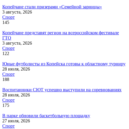
Копейчане стали призерами «Семейной зарницы»
3 августа, 2026
Спорт
145
Копейчане представят регион на всероссийском фестивале
ГТО
3 августа, 2026
Спорт
122
Юные футболисты из Копейска готовы к областному турниру
28 июля, 2026
Спорт
188
Воспитанники СЮТ успешно выступили на соревнованиях
28 июля, 2026
Спорт
175
В парке обновили баскетбольную площадку
27 июля, 2026
Спорт