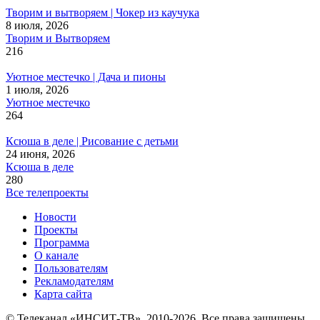
Творим и вытворяем | Чокер из каучука
8 июля, 2026
Творим и Вытворяем
216
Уютное местечко | Дача и пионы
1 июля, 2026
Уютное местечко
264
Ксюша в деле | Рисование с детьми
24 июня, 2026
Ксюша в деле
280
Все телепроекты
Новости
Проекты
Программа
О канале
Пользователям
Рекламодателям
Карта сайта
© Телеканал «ИНСИТ-ТВ», 2010-2026. Все права защищены.