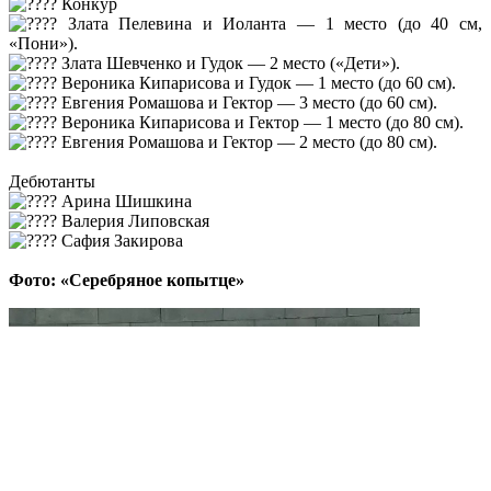
Конкур
Злата Пелевина и Иоланта — 1 место (до 40 см,
«Пони»).
Злата Шевченко и Гудок — 2 место («Дети»).
Вероника Кипарисова и Гудок — 1 место (до 60 см).
Евгения Ромашова и Гектор — 3 место (до 60 см).
Вероника Кипарисова и Гектор — 1 место (до 80 см).
Евгения Ромашова и Гектор — 2 место (до 80 см).
Дебютанты
Арина Шишкина
Валерия Липовская
Сафия Закирова
Фото: «Серебряное копытце»