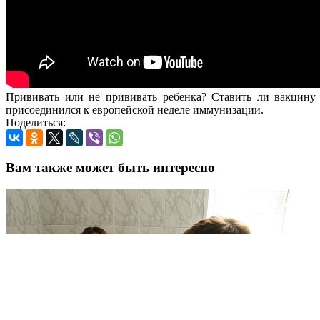
Прививать или не прививать ребенка? Ставить ли вакцину 
присоединился к европейской неделе иммунизации.
Поделиться:
Вам также может быть интересно