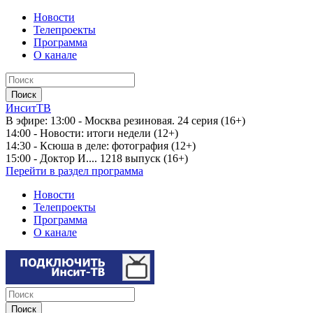
Новости
Телепроекты
Программа
О канале
ИнситТВ
В эфире:
13:00 - Москва резиновая. 24 серия (16+)
14:00 - Новости: итоги недели (12+)
14:30 - Ксюша в деле: фотография (12+)
15:00 - Доктор И.... 1218 выпуск (16+)
Перейти в раздел программа
Новости
Телепроекты
Программа
О канале