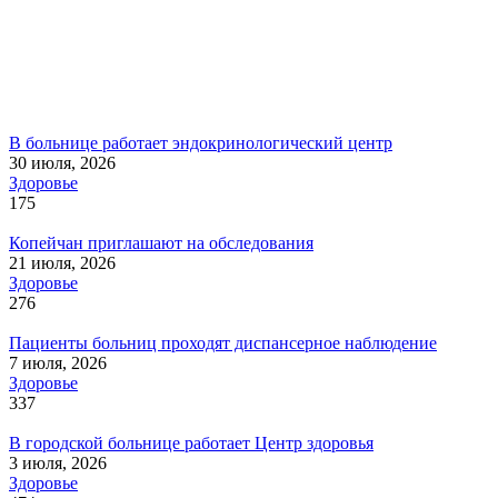
В больнице работает эндокринологический центр
30 июля, 2026
Здоровье
175
Копейчан приглашают на обследования
21 июля, 2026
Здоровье
276
Пациенты больниц проходят диспансерное наблюдение
7 июля, 2026
Здоровье
337
В городской больнице работает Центр здоровья
3 июля, 2026
Здоровье