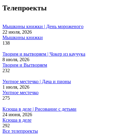
Телепроекты
Мышкины книжки | День мороженого
22 июля, 2026
Мышкины книжки
138
Творим и вытворяем | Чокер из каучука
8 июля, 2026
Творим и Вытворяем
232
Уютное местечко | Дача и пионы
1 июля, 2026
Уютное местечко
275
Ксюша в деле | Рисование с детьми
24 июня, 2026
Ксюша в деле
292
Все телепроекты