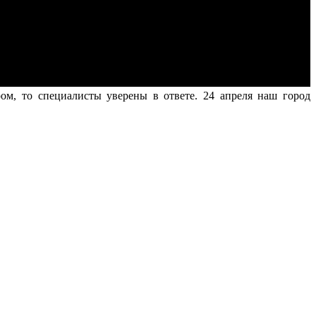
м, то специалисты уверены в ответе. 24 апреля наш город