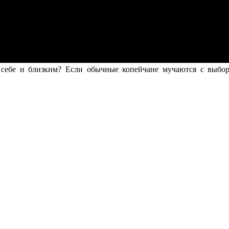
себе и близким? Если обычные копейчане мучаются с выборо