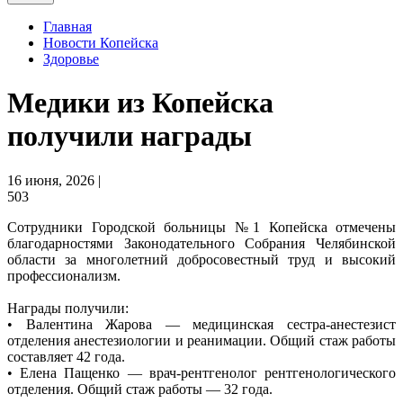
Главная
Новости Копейска
Здоровье
Медики из Копейска
получили награды
16 июня, 2026 |
503
Сотрудники Городской больницы №1 Копейска отмечены
благодарностями Законодательного Собрания Челябинской
области за многолетний добросовестный труд и высокий
профессионализм.
Награды получили:
• Валентина Жарова — медицинская сестра-анестезист
отделения анестезиологии и реанимации. Общий стаж работы
составляет 42 года.
• Елена Пащенко — врач-рентгенолог рентгенологического
отделения. Общий стаж работы — 32 года.