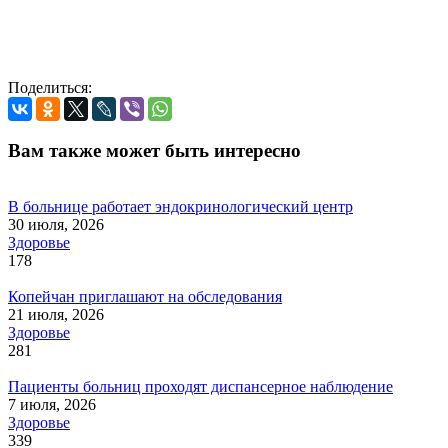
Поделиться:
Вам также может быть интересно
В больнице работает эндокринологический центр
30 июля, 2026
Здоровье
178
Копейчан приглашают на обследования
21 июля, 2026
Здоровье
281
Пациенты больниц проходят диспансерное наблюдение
7 июля, 2026
Здоровье
339