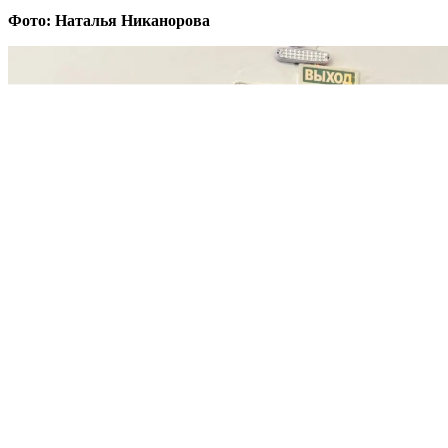
Фото: Наталья Никанорова