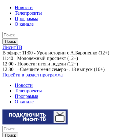
Новости
Телепроекты
Программа
О канале
ИнситТВ
В эфире:
11:00 - Урок истории с А.Бароненко (12+)
11:40 - Молодежный проспект (12+)
12:00 - Новости: итоги недели (12+)
12:30 - «Смешите меня семеро». 18 выпуск (16+)
Перейти в раздел программа
Новости
Телепроекты
Программа
О канале