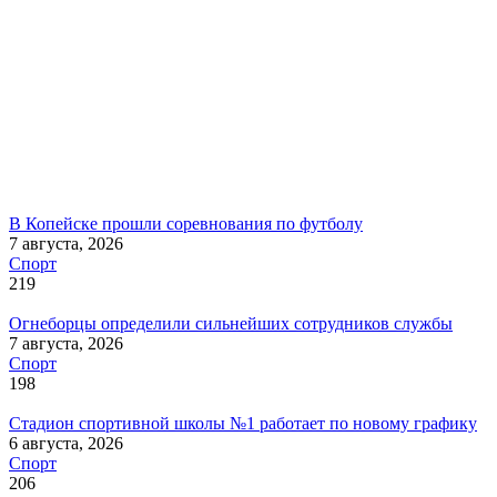
В Копейске прошли соревнования по футболу
7 августа, 2026
Спорт
219
Огнеборцы определили сильнейших сотрудников службы
7 августа, 2026
Спорт
198
Стадион спортивной школы №1 работает по новому графику
6 августа, 2026
Спорт
206