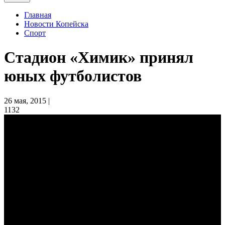
Главная
Новости Копейска
Спорт
Стадион «Химик» принял
юных футболистов
26 мая, 2015 |
1132