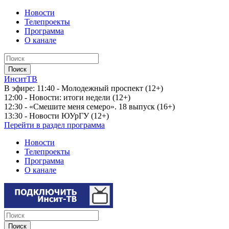
Новости
Телепроекты
Программа
О канале
ИнситТВ
В эфире:
11:40 - Молодежный проспект (12+)
12:00 - Новости: итоги недели (12+)
12:30 - «Смешите меня семеро». 18 выпуск (16+)
13:30 - Новости ЮУрГУ (12+)
Перейти в раздел программа
Новости
Телепроекты
Программа
О канале