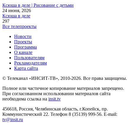
Ксюша в деле | Рисование с детьми
24 июня, 2026
Ксюша в деле
297
Все телепроекты
Новости
Проекты
Программа
О канале
Пользователям
Рекламодателям
Карта сайта
© Телеканал «ИНСИТ-ТВ», 2010-2026. Все права защищены.
Полное или частичное копирование материалов запрещено.
При согласованном использовании материалов сайта
необходима ссылка на
insit.tv
456618, Россия, Челябинская область, г.Копейск, пр.
Коммунистический 22. Телефон 8 (35139) 999-56. E-mail:
tv@insit.ru