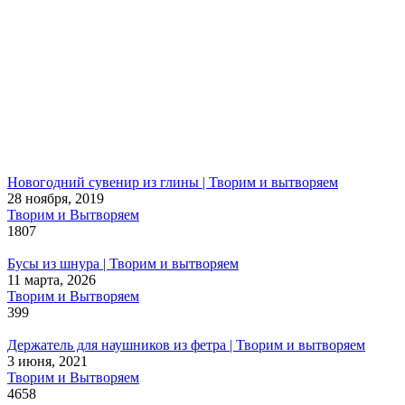
Новогодний сувенир из глины | Творим и вытворяем
28 ноября, 2019
Творим и Вытворяем
1807
Бусы из шнура | Творим и вытворяем
11 марта, 2026
Творим и Вытворяем
399
Держатель для наушников из фетра | Творим и вытворяем
3 июня, 2021
Творим и Вытворяем
4658