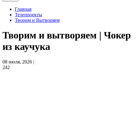
Главная
Телепроекты
Творим и Вытворяем
Творим и вытворяем | Чокер
из каучука
08 июля, 2026 |
242