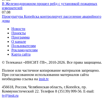
В Железнодорожном прошел рейд с установкой пожарных
извещателей
07.08
Прокуратура Копейска контролирует расселение аварийного
дома
Новости
Проекты
Программа
О канале
Пользователям
Рекламодателям
Карта сайта
© Телеканал «ИНСИТ-ТВ», 2010-2026. Все права защищены.
Полное или частичное копирование материалов запрещено.
При согласованном использовании материалов сайта
необходима ссылка на
insit.tv
456618, Россия, Челябинская область, г.Копейск, пр.
Коммунистический 22. Телефон 8 (35139) 999-56. E-mail:
tv@insit.ru