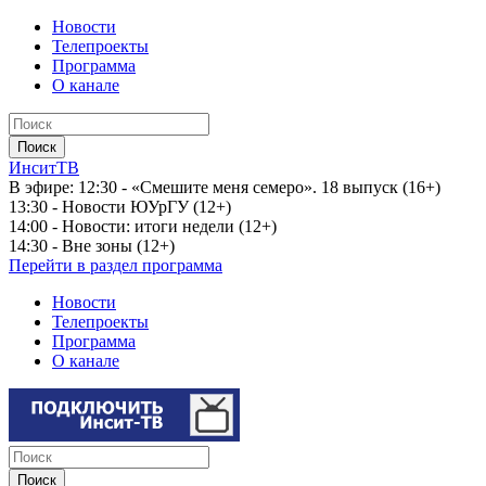
Новости
Телепроекты
Программа
О канале
ИнситТВ
В эфире:
12:30 - «Смешите меня семеро». 18 выпуск (16+)
13:30 - Новости ЮУрГУ (12+)
14:00 - Новости: итоги недели (12+)
14:30 - Вне зоны (12+)
Перейти в раздел программа
Новости
Телепроекты
Программа
О канале