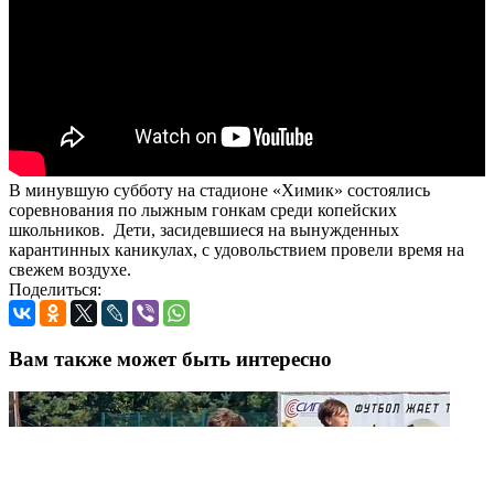
В минувшую субботу на стадионе «Химик» состоялись
соревнования по лыжным гонкам среди копейских
школьников. Дети, засидевшиеся на вынужденных
карантинных каникулах, с удовольствием провели время на
свежем воздухе.
Поделиться:
Вам также может быть интересно