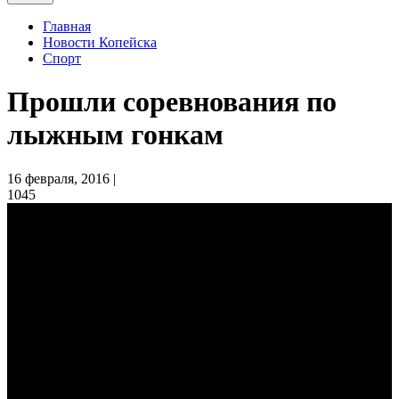
Главная
Новости Копейска
Спорт
Прошли соревнования по
лыжным гонкам
16 февраля, 2016 |
1045