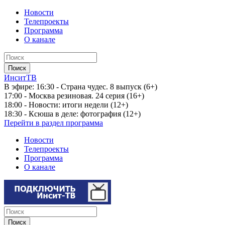
Новости
Телепроекты
Программа
О канале
ИнситТВ
В эфире:
16:30 - Страна чудес. 8 выпуск (6+)
17:00 - Москва резиновая. 24 серия (16+)
18:00 - Новости: итоги недели (12+)
18:30 - Ксюша в деле: фотография (12+)
Перейти в раздел программа
Новости
Телепроекты
Программа
О канале