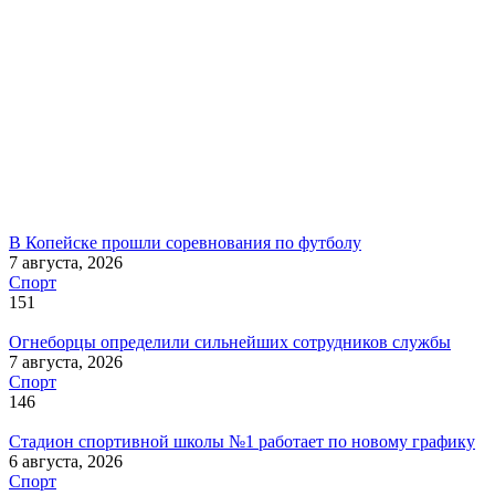
В Копейске прошли соревнования по футболу
7 августа, 2026
Спорт
151
Огнеборцы определили сильнейших сотрудников службы
7 августа, 2026
Спорт
146
Стадион спортивной школы №1 работает по новому графику
6 августа, 2026
Спорт