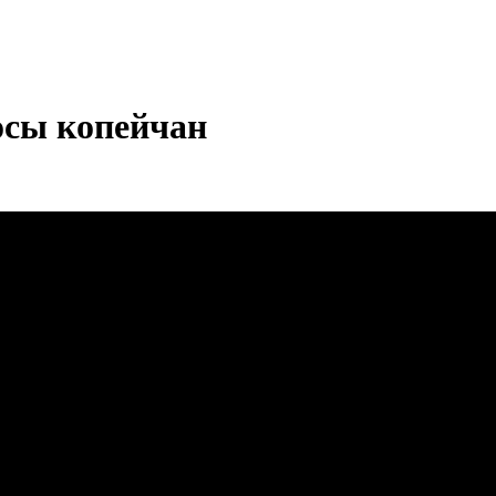
осы копейчан