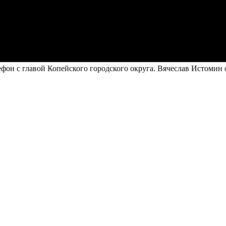
фон с главой Копейского городского округа. Вячеслав Истомин 