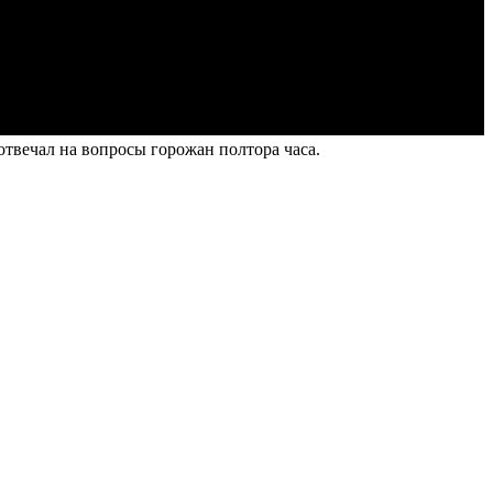
отвечал на вопросы горожан полтора часа.