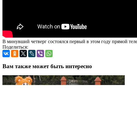
В минувший четверг состоялся первый в этом году прямой теле
Поделиться:
Вам также может быть интересно