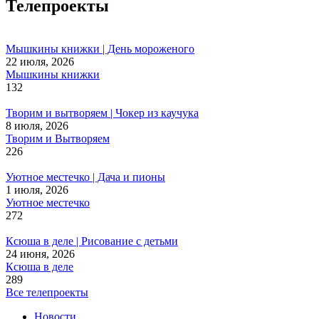
Телепроекты
Мышкины книжки | День мороженого
22 июля, 2026
Мышкины книжки
132
Творим и вытворяем | Чокер из каучука
8 июля, 2026
Творим и Вытворяем
226
Уютное местечко | Дача и пионы
1 июля, 2026
Уютное местечко
272
Ксюша в деле | Рисование с детьми
24 июня, 2026
Ксюша в деле
289
Все телепроекты
Новости