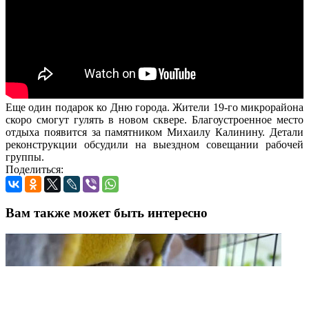
Еще один подарок ко Дню города. Жители 19-го микрорайона
скоро смогут гулять в новом сквере. Благоустроенное место
отдыха появится за памятником Михаилу Калинину. Детали
реконструкции обсудили на выездном совещании рабочей
группы.
Поделиться:
Вам также может быть интересно