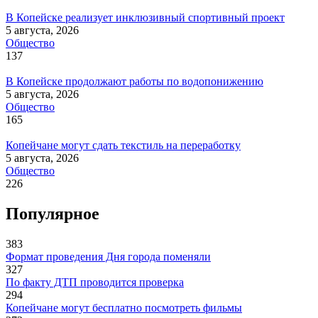
В Копейске реализует инклюзивный спортивный проект
5 августа, 2026
Общество
137
В Копейске продолжают работы по водопонижению
5 августа, 2026
Общество
165
Копейчане могут сдать текстиль на переработку
5 августа, 2026
Общество
226
Популярное
383
Формат проведения Дня города поменяли
327
По факту ДТП проводится проверка
294
Копейчане могут бесплатно посмотреть фильмы