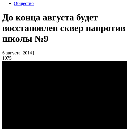
Общество
До конца августа будет
восстановлен сквер напротив
школы №9
6 августа, 2014 |
1075