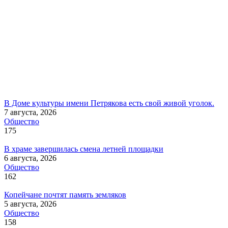
В Доме культуры имени Петрякова есть свой живой уголок.
7 августа, 2026
Общество
175
В храме завершилась смена летней площадки
6 августа, 2026
Общество
162
Копейчане почтят память земляков
5 августа, 2026
Общество
158