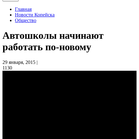
Главная
Новости Копейска
Общество
Автошколы начинают
работать по-новому
29 января, 2015 |
1130