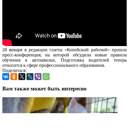
28 января в редакции газеты «Копейский рабочий» прошла
пресс-конференция, на которой обсудили новые правила
обучения в автошколах. Подготовка водителей теперь
относится к сфере профессионального образования.
Поделиться:
Вам также может быть интересно