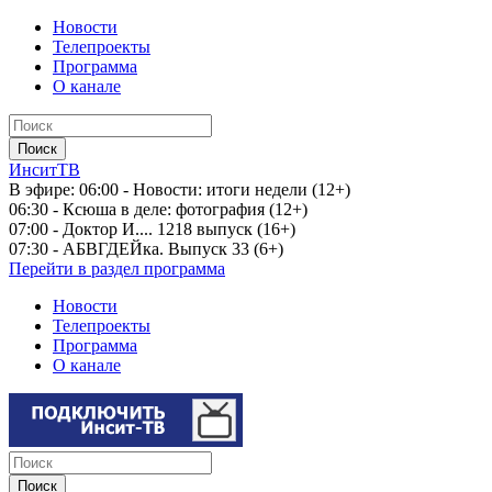
Новости
Телепроекты
Программа
О канале
ИнситТВ
В эфире:
06:00 - Новости: итоги недели (12+)
06:30 - Ксюша в деле: фотография (12+)
07:00 - Доктор И.... 1218 выпуск (16+)
07:30 - АБВГДЕЙка. Выпуск 33 (6+)
Перейти в раздел программа
Новости
Телепроекты
Программа
О канале