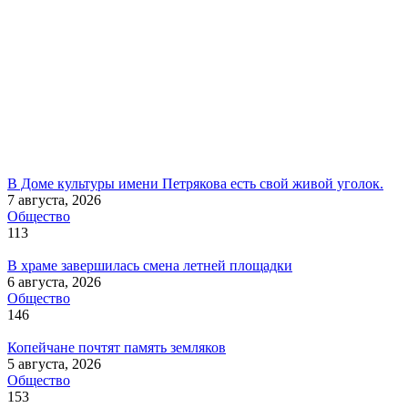
В Доме культуры имени Петрякова есть свой живой уголок.
7 августа, 2026
Общество
113
В храме завершилась смена летней площадки
6 августа, 2026
Общество
146
Копейчане почтят память земляков
5 августа, 2026
Общество
153