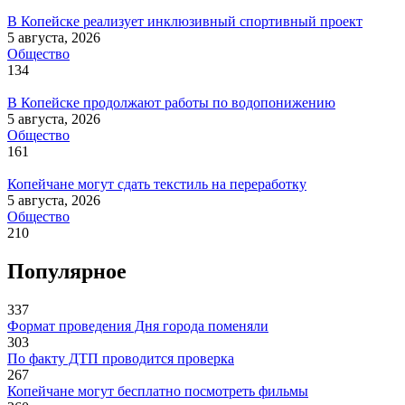
В Копейске реализует инклюзивный спортивный проект
5 августа, 2026
Общество
134
В Копейске продолжают работы по водопонижению
5 августа, 2026
Общество
161
Копейчане могут сдать текстиль на переработку
5 августа, 2026
Общество
210
Популярное
337
Формат проведения Дня города поменяли
303
По факту ДТП проводится проверка
267
Копейчане могут бесплатно посмотреть фильмы