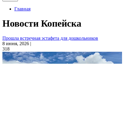
Главная
Новости Копейска
Прошла встречная эстафета для дошкольников
8 июня, 2026 |
318