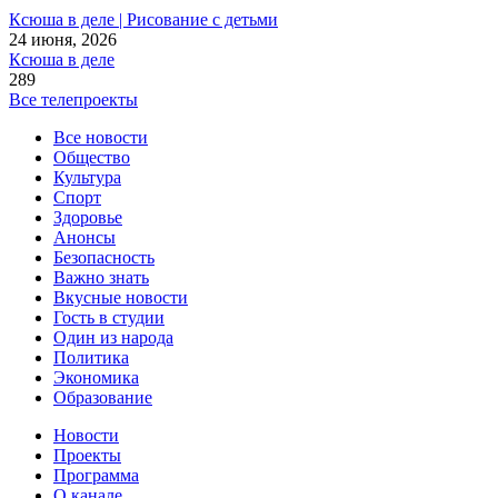
Ксюша в деле | Рисование с детьми
24 июня, 2026
Ксюша в деле
289
Все телепроекты
Все новости
Общество
Культура
Спорт
Здоровье
Анонсы
Безопасность
Важно знать
Вкусные новости
Гость в студии
Один из народа
Политика
Экономика
Образование
Новости
Проекты
Программа
О канале