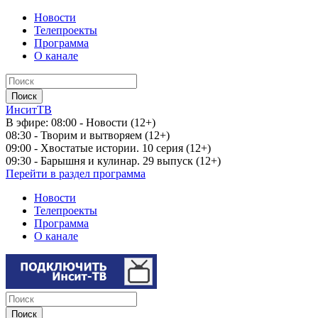
Новости
Телепроекты
Программа
О канале
ИнситТВ
В эфире:
08:00 - Новости (12+)
08:30 - Творим и вытворяем (12+)
09:00 - Хвостатые истории. 10 серия (12+)
09:30 - Барышня и кулинар. 29 выпуск (12+)
Перейти в раздел программа
Новости
Телепроекты
Программа
О канале