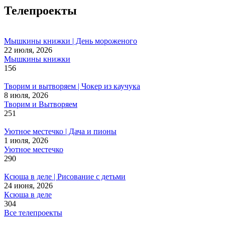
Телепроекты
Мышкины книжки | День мороженого
22 июля, 2026
Мышкины книжки
156
Творим и вытворяем | Чокер из каучука
8 июля, 2026
Творим и Вытворяем
251
Уютное местечко | Дача и пионы
1 июля, 2026
Уютное местечко
290
Ксюша в деле | Рисование с детьми
24 июня, 2026
Ксюша в деле
304
Все телепроекты