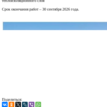
теплоизоляционного слоя
Срок окончания работ – 30 сентября 2026 года.
Поделиться: