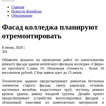
Главная
Новости Копейска
Образование
Фасад колледжа планируют
отремонтировать
8 июня, 2026 |
301
Объявлен аукцион на проведение работ по капитальному
ремонту фасада здания копейского филиала колледжа «Сфера»
на проспекте Славы 19. Начальная стоимость - более 16
миллионов рублей. Сбор заявок идет до 15 июня.
Техническое задание предусматривает демонтаж бетонных
элементов старого фасада, смену карнизов, отливов,
настенных желобов, водосточных труб, лестниц, ремонт
кровли здания, замену входной группы. Дизайн проект
предусматривает устройство вентилируемых фасадов с
облицовкой панелями из композитных материалов и