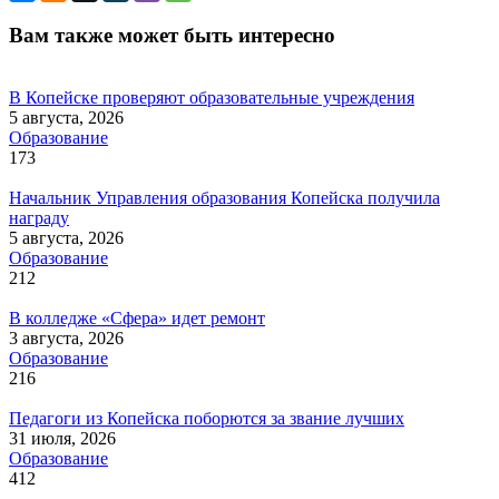
Вам также может быть интересно
В Копейске проверяют образовательные учреждения
5 августа, 2026
Образование
173
Начальник Управления образования Копейска получила
награду
5 августа, 2026
Образование
212
В колледже «Сфера» идет ремонт
3 августа, 2026
Образование
216
Педагоги из Копейска поборются за звание лучших
31 июля, 2026
Образование
412