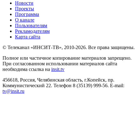
Новости
Проекты
Программа
О канале
Пользователям
Рекламодателям
Карта сайта
© Телеканал «ИНСИТ-ТВ», 2010-2026. Все права защищены.
Полное или частичное копирование материалов запрещено.
При согласованном использовании материалов сайта
необходима ссылка на
insit.tv
456618, Россия, Челябинская область, г.Копейск, пр.
Коммунистический 22. Телефон 8 (35139) 999-56. E-mail:
tv@insit.ru