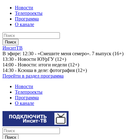
Новости
Телепроекты
Программа
О канале
ИнситТВ
В эфире:
12:30 - «Смешите меня семеро». 7 выпуск (16+)
13:30 - Новости ЮУрГУ (12+)
14:00 - Новости: итоги недели (12+)
14:30 - Ксюша в деле: фотография (12+)
Перейти в раздел программа
Новости
Телепроекты
Программа
О канале