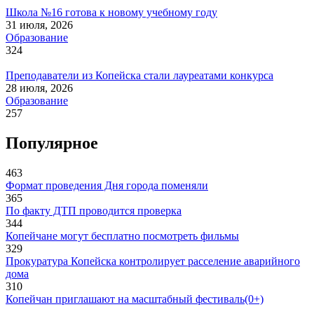
Школа №16 готова к новому учебному году
31 июля, 2026
Образование
324
Преподаватели из Копейска стали лауреатами конкурса
28 июля, 2026
Образование
257
Популярное
463
Формат проведения Дня города поменяли
365
По факту ДТП проводится проверка
344
Копейчане могут бесплатно посмотреть фильмы
329
Прокуратура Копейска контролирует расселение аварийного
дома
310
Копейчан приглашают на масштабный фестиваль(0+)