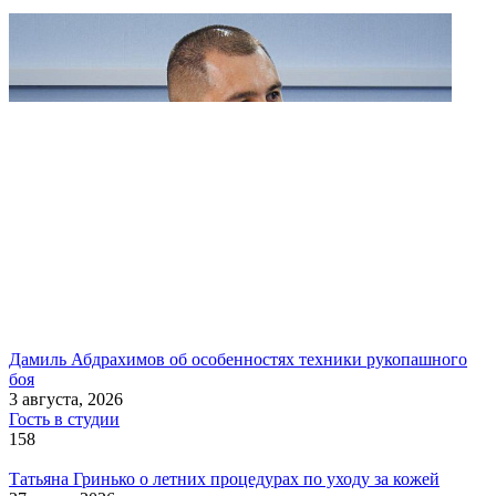
Дамиль Абдрахимов об особенностях техники рукопашного
боя
3 августа, 2026
Гость в студии
158
Татьяна Гринько о летних процедурах по уходу за кожей