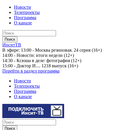
Новости
Телепроекты
Программа
О канале
ИнситТВ
В эфире:
13:00 - Москва резиновая. 24 серия (16+)
14:00 - Новости: итоги недели (12+)
14:30 - Ксюша в деле: фотография (12+)
15:00 - Доктор И.... 1218 выпуск (16+)
Перейти в раздел программа
Новости
Телепроекты
Программа
О канале