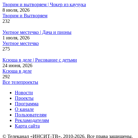
Творим и вытворяем | Чокер из каучука
8 июля, 2026
Творим и Вытворяем
232
Уютное местечко | Дача и пионы
1 июля, 2026
Уютное местечко
275
Ксюша в деле | Рисование с детьми
24 июня, 2026
Ксюша в деле
292
Все телепроекты
Новости
Проекты
Программа
О канале
Пользователям
Рекламодателям
Карта сайта
© Телеканал «ИНСИТ-ТВ», 2010-2026. Все права защищены.