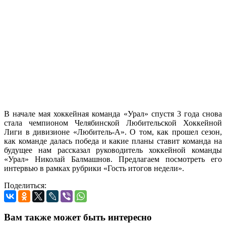
В начале мая хоккейная команда «Урал» спустя 3 года снова
стала чемпионом Челябинской Любительской Хоккейной
Лиги в дивизионе «Любитель-А». О том, как прошел сезон,
как команде далась победа и какие планы ставит команда на
будущее нам рассказал руководитель хоккейной команды
«Урал» Николай Балмашнов. Предлагаем посмотреть его
интервью в рамках рубрики «Гость итогов недели».
Поделиться:
Вам также может быть интересно