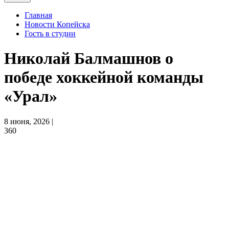
Главная
Новости Копейска
Гость в студии
Николай Балмашнов о
победе хоккейной команды
«Урал»
8 июня, 2026 |
360