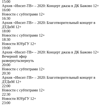
15:00
Архив «Инсит-ТВ» – 2020: Концерт джаза в ДК Бажово
12+
16:00
Новости с субтитрами
12+
16:30
Архив «Инсит-ТВ» – 2020: Благотворительный концерт в
ДТДиМ
12+
18:00
Новости с субтитрами
12+
18:30
Новости ЮУрГУ
12+
19:00
Архив «Инсит-ТВ» – 2020: Концерт джаза в ДК Бажово
12+
Вечерний эфир
развернуть
свернуть
20:00
Новости с субтитрами
12+
20:30
Архив «Инсит-ТВ» – 2020: Благотворительный концерт в
ДТДиМ
12+
22:00
Новости с субтитрами
12+
22:30
Новости ЮУрГУ
12+
23:00