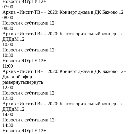
Новости ЮУрГУ
12+
07:00
Архив «Инсит-ТВ» – 2020: Концерт джаза в ДК Бажово
12+
08:00
Новости с субтитрами
12+
08:30
Архив «Инсит-ТВ» – 2020: Благотворительный концерт в
ДТДиМ
12+
10:00
Новости с субтитрами
12+
10:30
Новости ЮУрГУ
12+
11:00
Архив «Инсит-ТВ» – 2020: Концерт джаза в ДК Бажово
12+
Дневной эфир
развернуть
свернуть
12:00
Новости с субтитрами
12+
12:30
Архив «Инсит-ТВ» – 2020: Благотворительный концерт в
ДТДиМ
12+
14:00
Новости с субтитрами
12+
14:30
Новости ЮУрГУ
12+