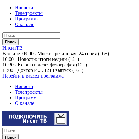
Новости
Телепроекты
Программа
О канале
ИнситТВ
В эфире:
09:00 - Москва резиновая. 24 серия (16+)
10:00 - Новости: итоги недели (12+)
10:30 - Ксюша в деле: фотография (12+)
11:00 - Доктор И.... 1218 выпуск (16+)
Перейти в раздел программа
Новости
Телепроекты
Программа
О канале