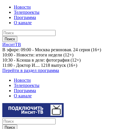
Новости
Телепроекты
Программа
О канале
ИнситТВ
В эфире:
09:00 - Москва резиновая. 24 серия (16+)
10:00 - Новости: итоги недели (12+)
10:30 - Ксюша в деле: фотография (12+)
11:00 - Доктор И.... 1218 выпуск (16+)
Перейти в раздел программа
Новости
Телепроекты
Программа
О канале