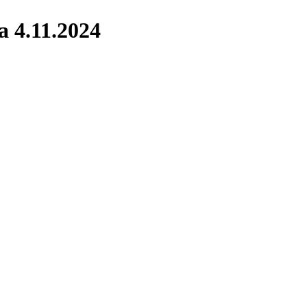
 4.11.2024