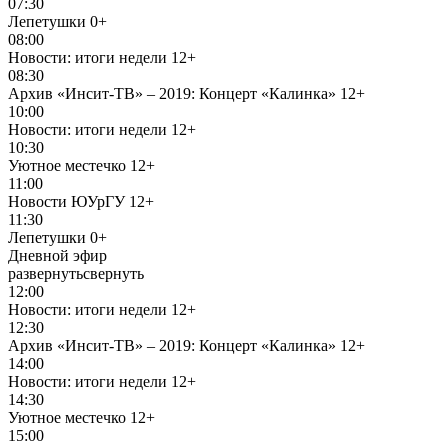
07:30
Лепетушки
0+
08:00
Новости: итоги недели
12+
08:30
Архив «Инсит-ТВ» – 2019: Концерт «Калинка»
12+
10:00
Новости: итоги недели
12+
10:30
Уютное местечко
12+
11:00
Новости ЮУрГУ
12+
11:30
Лепетушки
0+
Дневной эфир
развернуть
свернуть
12:00
Новости: итоги недели
12+
12:30
Архив «Инсит-ТВ» – 2019: Концерт «Калинка»
12+
14:00
Новости: итоги недели
12+
14:30
Уютное местечко
12+
15:00