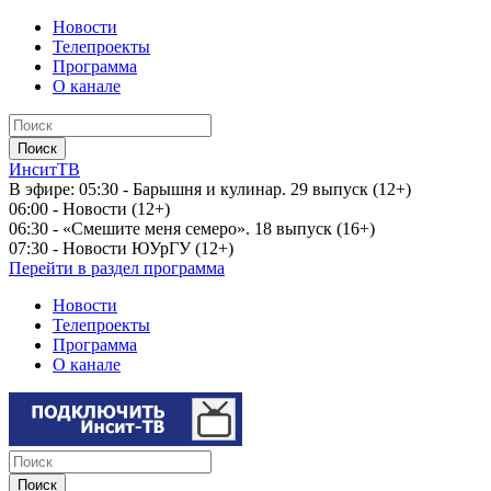
Новости
Телепроекты
Программа
О канале
ИнситТВ
В эфире:
05:30 - Барышня и кулинар. 29 выпуск (12+)
06:00 - Новости (12+)
06:30 - «Смешите меня семеро». 18 выпуск (16+)
07:30 - Новости ЮУрГУ (12+)
Перейти в раздел программа
Новости
Телепроекты
Программа
О канале