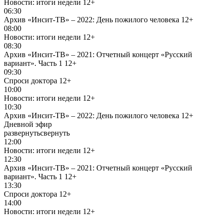
Новости: итоги недели
12+
06:30
Архив «Инсит-ТВ» – 2022: День пожилого человека
12+
08:00
Новости: итоги недели
12+
08:30
Архив «Инсит-ТВ» – 2021: Отчетный концерт «Русский
вариант». Часть 1
12+
09:30
Спроси доктора
12+
10:00
Новости: итоги недели
12+
10:30
Архив «Инсит-ТВ» – 2022: День пожилого человека
12+
Дневной эфир
развернуть
свернуть
12:00
Новости: итоги недели
12+
12:30
Архив «Инсит-ТВ» – 2021: Отчетный концерт «Русский
вариант». Часть 1
12+
13:30
Спроси доктора
12+
14:00
Новости: итоги недели
12+