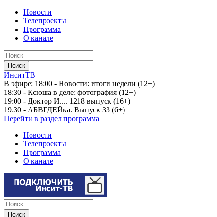
Новости
Телепроекты
Программа
О канале
ИнситТВ
В эфире:
18:00 - Новости: итоги недели (12+)
18:30 - Ксюша в деле: фотография (12+)
19:00 - Доктор И.... 1218 выпуск (16+)
19:30 - АБВГДЕЙка. Выпуск 33 (6+)
Перейти в раздел программа
Новости
Телепроекты
Программа
О канале