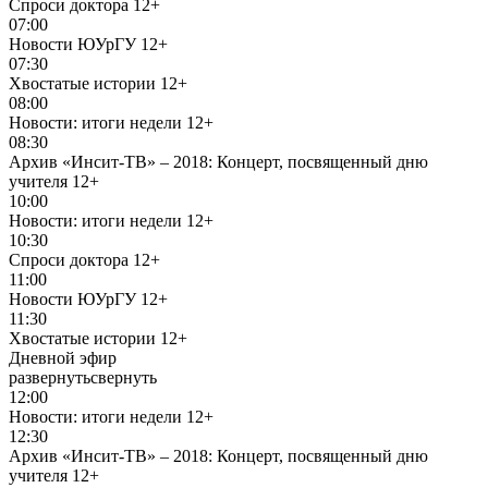
Спроси доктора
12+
07:00
Новости ЮУрГУ
12+
07:30
Хвостатые истории
12+
08:00
Новости: итоги недели
12+
08:30
Архив «Инсит-ТВ» – 2018: Концерт, посвященный дню
учителя
12+
10:00
Новости: итоги недели
12+
10:30
Спроси доктора
12+
11:00
Новости ЮУрГУ
12+
11:30
Хвостатые истории
12+
Дневной эфир
развернуть
свернуть
12:00
Новости: итоги недели
12+
12:30
Архив «Инсит-ТВ» – 2018: Концерт, посвященный дню
учителя
12+