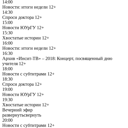
14:00
Новости: итоги недели
12+
14:30
Спроси доктора
12+
15:00
Новости ЮУрГУ
12+
15:30
Хвостатые истории
12+
16:00
Новости: итоги недели
12+
16:30
Архив «Инсит-ТВ» – 2018: Концерт, посвященный дню
учителя
12+
18:00
Новости с субтитрами
12+
18:30
Спроси доктора
12+
19:00
Новости ЮУрГУ
12+
19:30
Хвостатые истории
12+
Вечерний эфир
развернуть
свернуть
20:00
Новости с субтитрами
12+