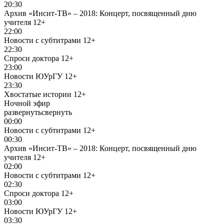
20:30
Архив «Инсит-ТВ» – 2018: Концерт, посвященный дню
учителя
12+
22:00
Новости с субтитрами
12+
22:30
Спроси доктора
12+
23:00
Новости ЮУрГУ
12+
23:30
Хвостатые истории
12+
Ночной эфир
развернуть
свернуть
00:00
Новости с субтитрами
12+
00:30
Архив «Инсит-ТВ» – 2018: Концерт, посвященный дню
учителя
12+
02:00
Новости с субтитрами
12+
02:30
Спроси доктора
12+
03:00
Новости ЮУрГУ
12+
03:30