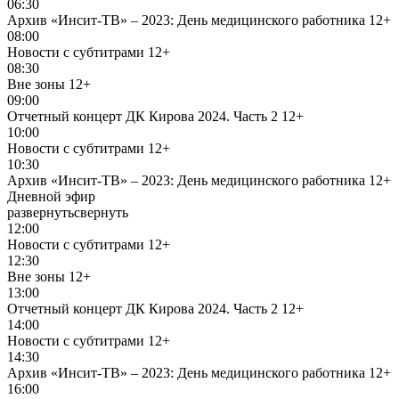
06:30
Архив «Инсит-ТВ» – 2023: День медицинского работника
12+
08:00
Новости с субтитрами
12+
08:30
Вне зоны
12+
09:00
Отчетный концерт ДК Кирова 2024. Часть 2
12+
10:00
Новости с субтитрами
12+
10:30
Архив «Инсит-ТВ» – 2023: День медицинского работника
12+
Дневной эфир
развернуть
свернуть
12:00
Новости с субтитрами
12+
12:30
Вне зоны
12+
13:00
Отчетный концерт ДК Кирова 2024. Часть 2
12+
14:00
Новости с субтитрами
12+
14:30
Архив «Инсит-ТВ» – 2023: День медицинского работника
12+
16:00