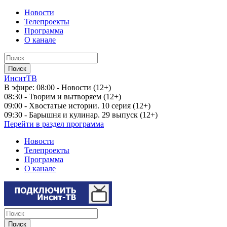
Новости
Телепроекты
Программа
О канале
ИнситТВ
В эфире:
08:00 - Новости (12+)
08:30 - Творим и вытворяем (12+)
09:00 - Хвостатые истории. 10 серия (12+)
09:30 - Барышня и кулинар. 29 выпуск (12+)
Перейти в раздел программа
Новости
Телепроекты
Программа
О канале