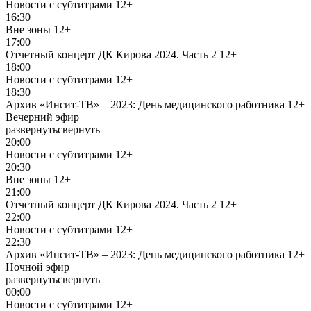
Новости с субтитрами
12+
16:30
Вне зоны
12+
17:00
Отчетный концерт ДК Кирова 2024. Часть 2
12+
18:00
Новости с субтитрами
12+
18:30
Архив «Инсит-ТВ» – 2023: День медицинского работника
12+
Вечерний эфир
развернуть
свернуть
20:00
Новости с субтитрами
12+
20:30
Вне зоны
12+
21:00
Отчетный концерт ДК Кирова 2024. Часть 2
12+
22:00
Новости с субтитрами
12+
22:30
Архив «Инсит-ТВ» – 2023: День медицинского работника
12+
Ночной эфир
развернуть
свернуть
00:00
Новости с субтитрами
12+