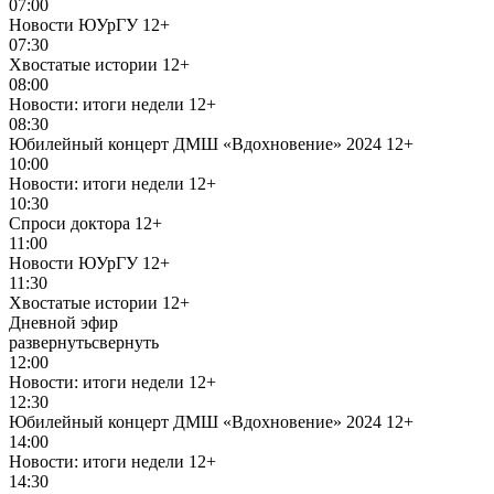
07:00
Новости ЮУрГУ
12+
07:30
Хвостатые истории
12+
08:00
Новости: итоги недели
12+
08:30
Юбилейный концерт ДМШ «Вдохновение» 2024
12+
10:00
Новости: итоги недели
12+
10:30
Спроси доктора
12+
11:00
Новости ЮУрГУ
12+
11:30
Хвостатые истории
12+
Дневной эфир
развернуть
свернуть
12:00
Новости: итоги недели
12+
12:30
Юбилейный концерт ДМШ «Вдохновение» 2024
12+
14:00
Новости: итоги недели
12+
14:30