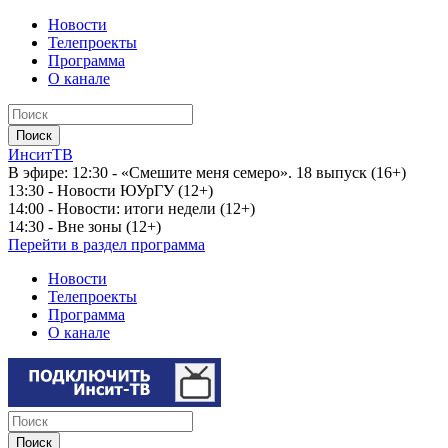
Новости
Телепроекты
Программа
О канале
ИнситТВ
В эфире:
12:30 - «Смешите меня семеро». 18 выпуск (16+)
13:30 - Новости ЮУрГУ (12+)
14:00 - Новости: итоги недели (12+)
14:30 - Вне зоны (12+)
Перейти в раздел программа
Новости
Телепроекты
Программа
О канале