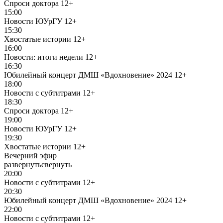
Спроси доктора
12+
15:00
Новости ЮУрГУ
12+
15:30
Хвостатые истории
12+
16:00
Новости: итоги недели
12+
16:30
Юбилейный концерт ДМШ «Вдохновение» 2024
12+
18:00
Новости с субтитрами
12+
18:30
Спроси доктора
12+
19:00
Новости ЮУрГУ
12+
19:30
Хвостатые истории
12+
Вечерний эфир
развернуть
свернуть
20:00
Новости с субтитрами
12+
20:30
Юбилейный концерт ДМШ «Вдохновение» 2024
12+
22:00
Новости с субтитрами
12+