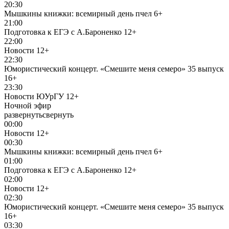
20:30
Мышкины книжки: всемирный день пчел
6+
21:00
Подготовка к ЕГЭ с А.Бароненко
12+
22:00
Новости
12+
22:30
Юмористический концерт. «Смешите меня семеро» 35 выпуск
16+
23:30
Новости ЮУрГУ
12+
Ночной эфир
развернуть
свернуть
00:00
Новости
12+
00:30
Мышкины книжки: всемирный день пчел
6+
01:00
Подготовка к ЕГЭ с А.Бароненко
12+
02:00
Новости
12+
02:30
Юмористический концерт. «Смешите меня семеро» 35 выпуск
16+
03:30