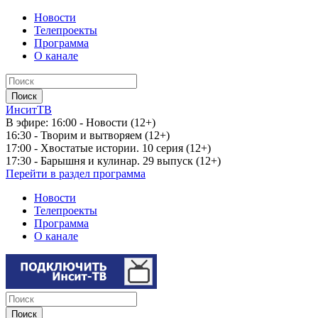
Новости
Телепроекты
Программа
О канале
ИнситТВ
В эфире:
16:00 - Новости (12+)
16:30 - Творим и вытворяем (12+)
17:00 - Хвостатые истории. 10 серия (12+)
17:30 - Барышня и кулинар. 29 выпуск (12+)
Перейти в раздел программа
Новости
Телепроекты
Программа
О канале