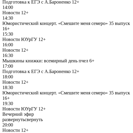
Подготовка к ЕГЭ с А.Бароненко
12+
14:00
Новости
12+
14:30
Юмористический концерт. «Смешите меня семеро» 35 выпуск
16+
15:30
Новости ЮУрГУ
12+
16:00
Новости
12+
16:30
Мышкины книжки: всемирный день пчел
6+
17:00
Подготовка к ЕГЭ с А.Бароненко
12+
18:00
Новости
12+
18:30
Юмористический концерт. «Смешите меня семеро» 35 выпуск
16+
19:30
Новости ЮУрГУ
12+
Вечерний эфир
развернуть
свернуть
20:00
Новости
12+