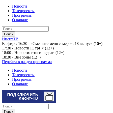
Новости
Телепроекты
Программа
О канале
ИнситТВ
В эфире:
16:30 - «Смешите меня семеро». 18 выпуск (16+)
17:30 - Новости ЮУрГУ (12+)
18:00 - Новости: итоги недели (12+)
18:30 - Вне зоны (12+)
Перейти в раздел программа
Новости
Телепроекты
Программа
О канале