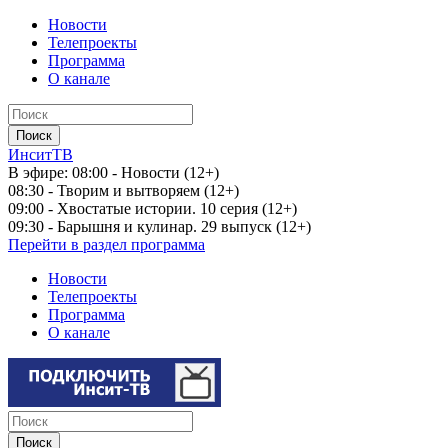
Новости
Телепроекты
Программа
О канале
ИнситТВ
В эфире:
08:00 - Новости (12+)
08:30 - Творим и вытворяем (12+)
09:00 - Хвостатые истории. 10 серия (12+)
09:30 - Барышня и кулинар. 29 выпуск (12+)
Перейти в раздел программа
Новости
Телепроекты
Программа
О канале