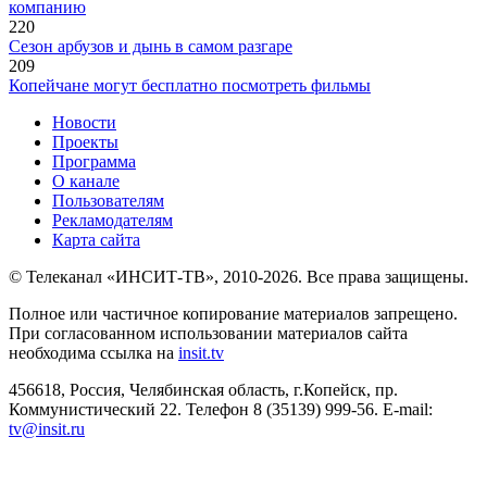
компанию
220
Сезон арбузов и дынь в самом разгаре
209
Копейчане могут бесплатно посмотреть фильмы
Новости
Проекты
Программа
О канале
Пользователям
Рекламодателям
Карта сайта
© Телеканал «ИНСИТ-ТВ», 2010-2026. Все права защищены.
Полное или частичное копирование материалов запрещено.
При согласованном использовании материалов сайта
необходима ссылка на
insit.tv
456618, Россия, Челябинская область, г.Копейск, пр.
Коммунистический 22. Телефон 8 (35139) 999-56. E-mail:
tv@insit.ru