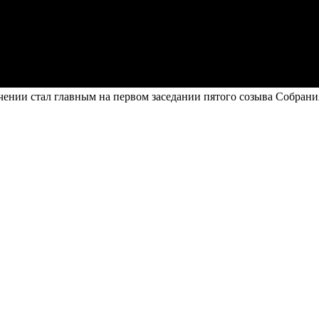
чении стал главным на первом заседании пятого созыва Собрани