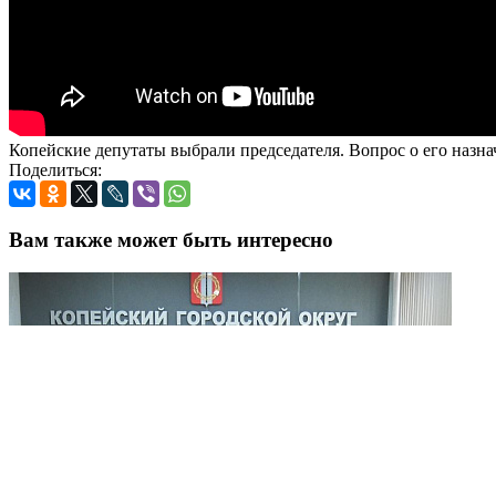
Копейские депутаты выбрали председателя. Вопрос о его назна
Поделиться:
Вам также может быть интересно