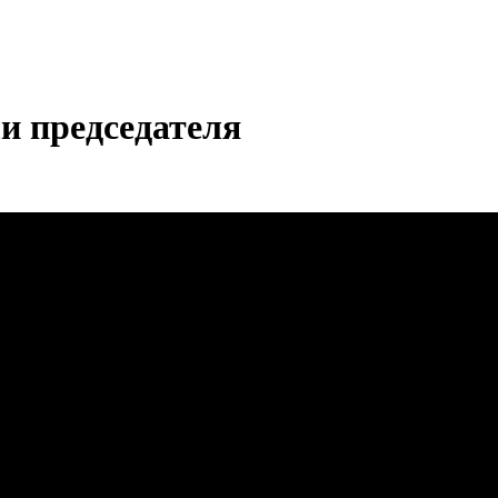
и председателя