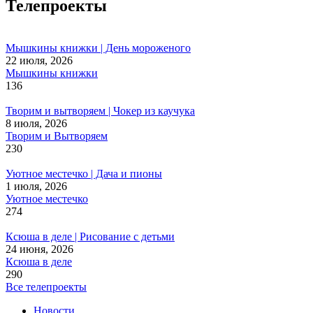
Телепроекты
Мышкины книжки | День мороженого
22 июля, 2026
Мышкины книжки
136
Творим и вытворяем | Чокер из каучука
8 июля, 2026
Творим и Вытворяем
230
Уютное местечко | Дача и пионы
1 июля, 2026
Уютное местечко
274
Ксюша в деле | Рисование с детьми
24 июня, 2026
Ксюша в деле
290
Все телепроекты
Новости