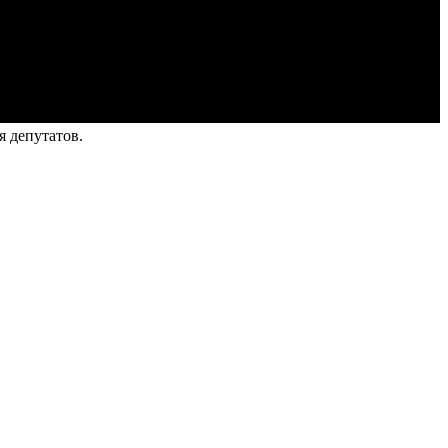
я депутатов.