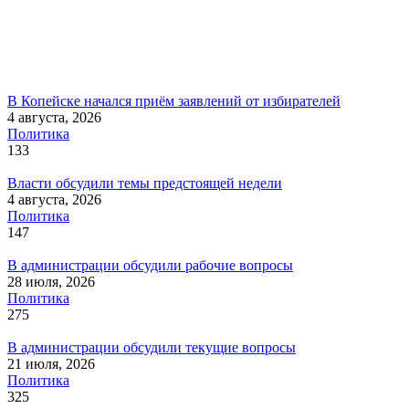
В Копейске начался приём заявлений от избирателей
4 августа, 2026
Политика
133
Власти обсудили темы предстоящей недели
4 августа, 2026
Политика
147
В администрации обсудили рабочие вопросы
28 июля, 2026
Политика
275
В администрации обсудили текущие вопросы
21 июля, 2026
Политика
325