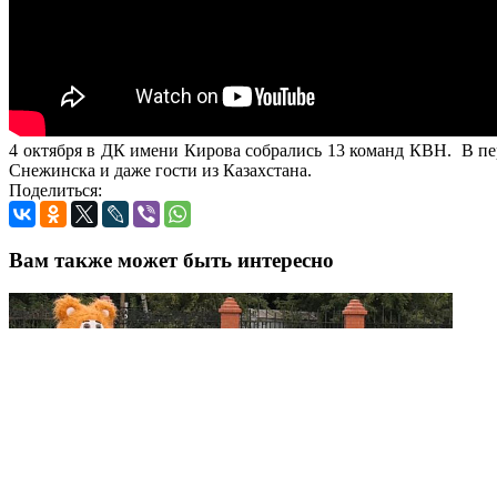
4 октября в ДК имени Кирова собрались 13 команд КВН. В пе
Снежинска и даже гости из Казахстана.
Поделиться:
Вам также может быть интересно