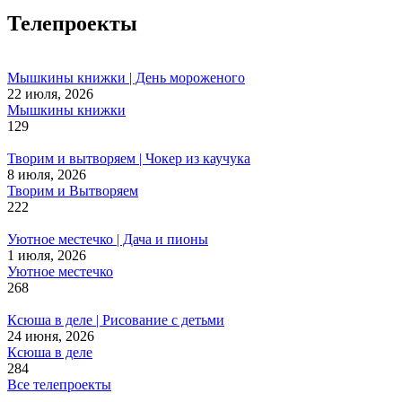
Телепроекты
Мышкины книжки | День мороженого
22 июля, 2026
Мышкины книжки
129
Творим и вытворяем | Чокер из каучука
8 июля, 2026
Творим и Вытворяем
222
Уютное местечко | Дача и пионы
1 июля, 2026
Уютное местечко
268
Ксюша в деле | Рисование с детьми
24 июня, 2026
Ксюша в деле
284
Все телепроекты