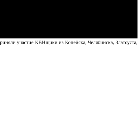
риняли участие КВНщики из Копейска, Челябинска, Златоуста,