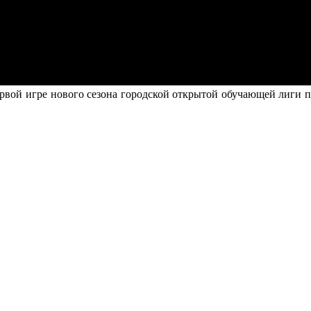
рвой игре нового сезона городской открытой обучающей лиги п