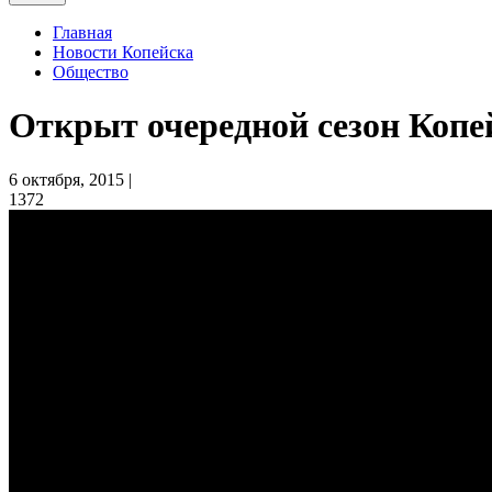
Главная
Новости Копейска
Общество
Открыт очередной сезон Коп
6 октября, 2015 |
1372