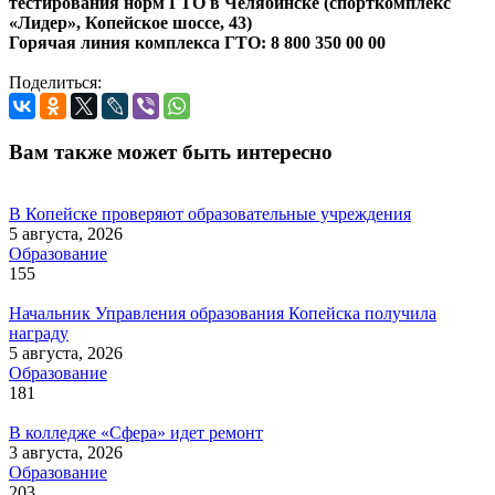
тестирования норм ГТО в Челябинске (спорткомплекс
«Лидер», Копейское шоссе, 43)
Горячая линия комплекса ГТО: 8 800 350 00 00
Поделиться:
Вам также может быть интересно
В Копейске проверяют образовательные учреждения
5 августа, 2026
Образование
155
Начальник Управления образования Копейска получила
награду
5 августа, 2026
Образование
181
В колледже «Сфера» идет ремонт
3 августа, 2026
Образование
203