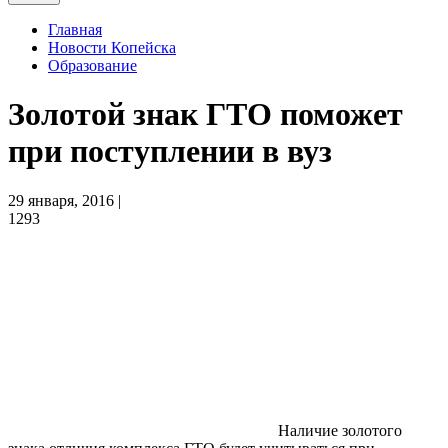
Главная
Новости Копейска
Образование
Золотой знак ГТО поможет
при поступлении в вуз
29 января, 2016 |
1293
Наличие золотого