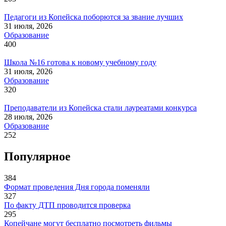
Педагоги из Копейска поборются за звание лучших
31 июля, 2026
Образование
400
Школа №16 готова к новому учебному году
31 июля, 2026
Образование
320
Преподаватели из Копейска стали лауреатами конкурса
28 июля, 2026
Образование
252
Популярное
384
Формат проведения Дня города поменяли
327
По факту ДТП проводится проверка
295
Копейчане могут бесплатно посмотреть фильмы