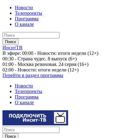
Новости
Телепроекты
Программа
О канале
ИнситТВ
В эфире:
00:00 - Новости: итоги недели (12+)
00:30 - Страна чудес. 8 выпуск (6+)
01:00 - Москва резиновая. 24 серия (16+)
02:00 - Новости: итоги недели (12+)
Перейти в раздел программа
Новости
Телепроекты
Программа
О канале