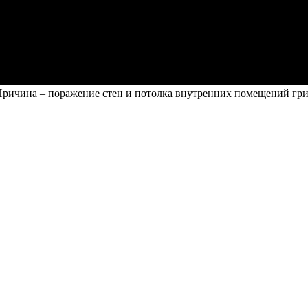
 Причина – поражение стен и потолка внутренних помещений гр