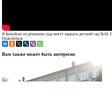
В Копейске по решению суда могут закрыть детский сад №18.
Поделиться:
Вам также может быть интересно