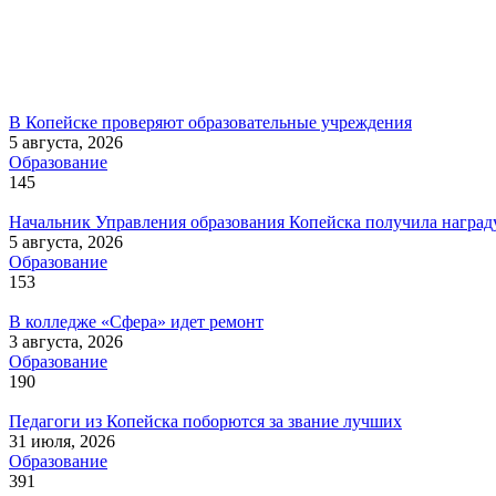
В Копейске проверяют образовательные учреждения
5 августа, 2026
Образование
145
Начальник Управления образования Копейска получила наград
5 августа, 2026
Образование
153
В колледже «Сфера» идет ремонт
3 августа, 2026
Образование
190
Педагоги из Копейска поборются за звание лучших
31 июля, 2026
Образование
391