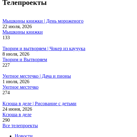
Телепроекты
Мышкины книжки | День мороженого
22 июля, 2026
Мышкины книжки
133
Творим и вытворяем | Чокер из каучука
8 июля, 2026
Творим и Вытворяем
227
Уютное местечко | Дача и пионы
1 июля, 2026
Уютное местечко
274
Ксюша в деле | Рисование с детьми
24 июня, 2026
Ксюша в деле
290
Все телепроекты
Новости