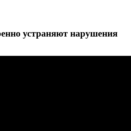
тренно устраняют нарушения