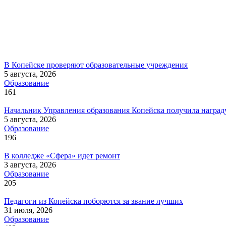
В Копейске проверяют образовательные учреждения
5 августа, 2026
Образование
161
Начальник Управления образования Копейска получила наград
5 августа, 2026
Образование
196
В колледже «Сфера» идет ремонт
3 августа, 2026
Образование
205
Педагоги из Копейска поборются за звание лучших
31 июля, 2026
Образование