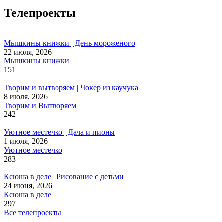
Телепроекты
Мышкины книжки | День мороженого
22 июля, 2026
Мышкины книжки
151
Творим и вытворяем | Чокер из каучука
8 июля, 2026
Творим и Вытворяем
242
Уютное местечко | Дача и пионы
1 июля, 2026
Уютное местечко
283
Ксюша в деле | Рисование с детьми
24 июня, 2026
Ксюша в деле
297
Все телепроекты