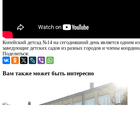
Копейский детсад №14 на сегодняшний день является одним из
заведующие детских садов из разных городов и члены координ
Поделиться:
Вам также может быть интересно