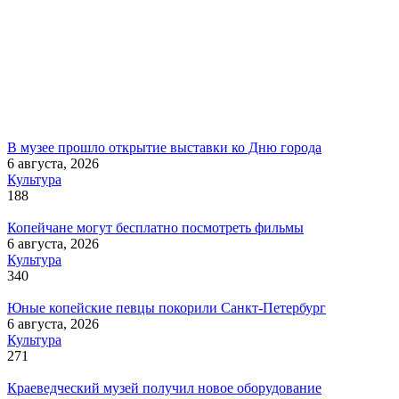
В музее прошло открытие выставки ко Дню города
6 августа, 2026
Культура
188
Копейчане могут бесплатно посмотреть фильмы
6 августа, 2026
Культура
340
Юные копейские певцы покорили Санкт-Петербург
6 августа, 2026
Культура
271
Краеведческий музей получил новое оборудование