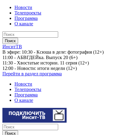
Новости
Телепроекты
Программа
О канале
ИнситТВ
В эфире:
10:30 - Ксюша в деле: фотография (12+)
11:00 - АБВГДЕЙка. Выпуск 20 (6+)
11:30 - Хвостатые истории. 11 серия (12+)
12:00 - Новости: итоги недели (12+)
Перейти в раздел программа
Новости
Телепроекты
Программа
О канале