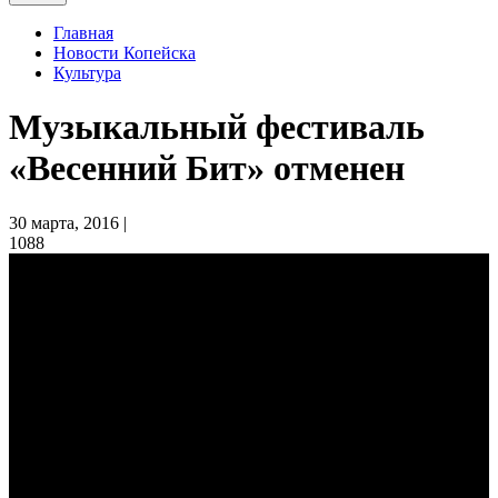
Главная
Новости Копейска
Культура
Музыкальный фестиваль
«Весенний Бит» отменен
30 марта, 2016 |
1088