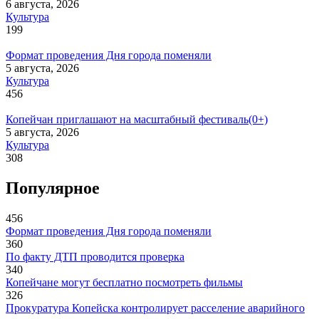
6 августа, 2026
Культура
199
Формат проведения Дня города поменяли
5 августа, 2026
Культура
456
Копейчан приглашают на масштабный фестиваль(0+)
5 августа, 2026
Культура
308
Популярное
456
Формат проведения Дня города поменяли
360
По факту ДТП проводится проверка
340
Копейчане могут бесплатно посмотреть фильмы
326
Прокуратура Копейска контролирует расселение аварийного