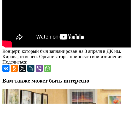
Концерт, который был запланирован на 3 апреля в ДК им.
Кирова, отменен. Организаторы приносят свои извинения.
Поделиться:
Вам также может быть интересно