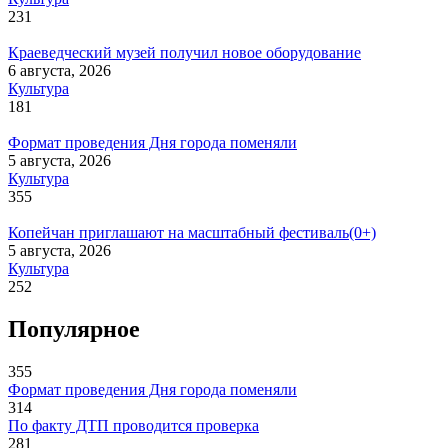
231
Краеведческий музей получил новое оборудование
6 августа, 2026
Культура
181
Формат проведения Дня города поменяли
5 августа, 2026
Культура
355
Копейчан приглашают на масштабный фестиваль(0+)
5 августа, 2026
Культура
252
Популярное
355
Формат проведения Дня города поменяли
314
По факту ДТП проводится проверка
281