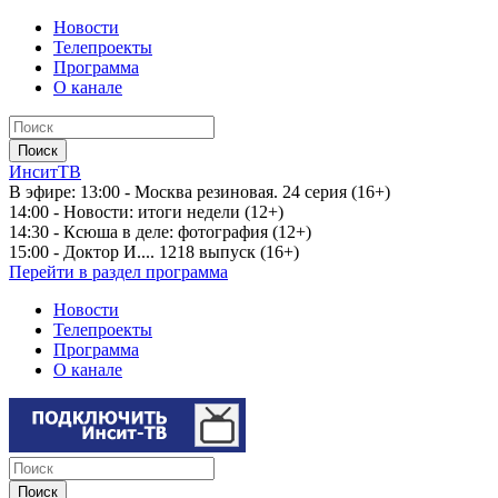
Новости
Телепроекты
Программа
О канале
ИнситТВ
В эфире:
13:00 - Москва резиновая. 24 серия (16+)
14:00 - Новости: итоги недели (12+)
14:30 - Ксюша в деле: фотография (12+)
15:00 - Доктор И.... 1218 выпуск (16+)
Перейти в раздел программа
Новости
Телепроекты
Программа
О канале