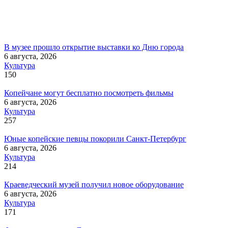
В музее прошло открытие выставки ко Дню города
6 августа, 2026
Культура
150
Копейчане могут бесплатно посмотреть фильмы
6 августа, 2026
Культура
257
Юные копейские певцы покорили Санкт-Петербург
6 августа, 2026
Культура
214
Краеведческий музей получил новое оборудование
6 августа, 2026
Культура
171