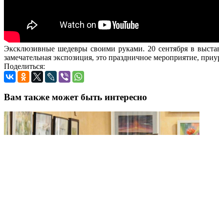
Эксклюзивные шедевры своими руками. 20 сентября в выстав
замечательная экспозиция, это праздничное мероприятие, при
Поделиться:
Вам также может быть интересно