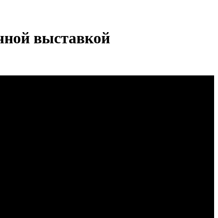
чной выставкой