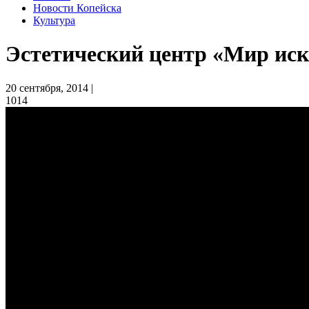
Новости Копейска
Культура
Эстетический центр «Мир иск
20 сентября, 2014 |
1014