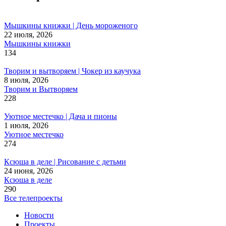
Мышкины книжки | День мороженого
22 июля, 2026
Мышкины книжки
134
Творим и вытворяем | Чокер из каучука
8 июля, 2026
Творим и Вытворяем
228
Уютное местечко | Дача и пионы
1 июля, 2026
Уютное местечко
274
Ксюша в деле | Рисование с детьми
24 июня, 2026
Ксюша в деле
290
Все телепроекты
Новости
Проекты