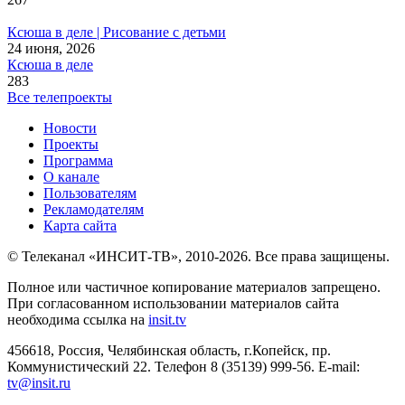
Ксюша в деле | Рисование с детьми
24 июня, 2026
Ксюша в деле
283
Все телепроекты
Новости
Проекты
Программа
О канале
Пользователям
Рекламодателям
Карта сайта
© Телеканал «ИНСИТ-ТВ», 2010-2026. Все права защищены.
Полное или частичное копирование материалов запрещено.
При согласованном использовании материалов сайта
необходима ссылка на
insit.tv
456618, Россия, Челябинская область, г.Копейск, пр.
Коммунистический 22. Телефон 8 (35139) 999-56. E-mail:
tv@insit.ru