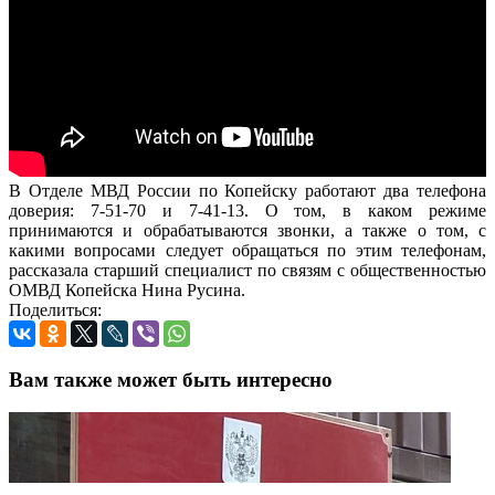
В Отделе МВД России по Копейску работают два телефона
доверия: 7-51-70 и 7-41-13. О том, в каком режиме
принимаются и обрабатываются звонки, а также о том, с
какими вопросами следует обращаться по этим телефонам,
рассказала старший специалист по связям с общественностью
ОМВД Копейска Нина Русина.
Поделиться:
Вам также может быть интересно