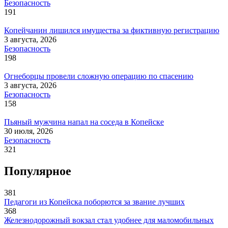
Безопасность
191
Копейчанин лишился имущества за фиктивную регистрацию
3 августа, 2026
Безопасность
198
Огнеборцы провели сложную операцию по спасению
3 августа, 2026
Безопасность
158
Пьяный мужчина напал на соседа в Копейске
30 июля, 2026
Безопасность
321
Популярное
381
Педагоги из Копейска поборются за звание лучших
368
Железнодорожный вокзал стал удобнее для маломобильных