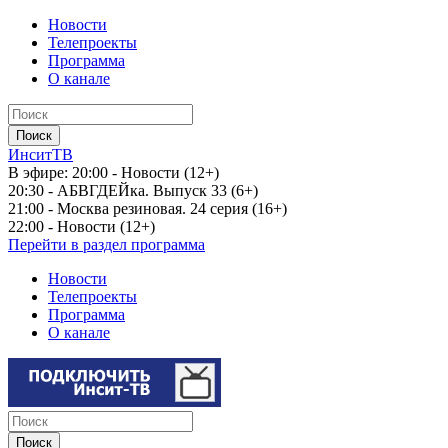
Новости
Телепроекты
Программа
О канале
ИнситТВ
В эфире:
20:00 - Новости (12+)
20:30 - АБВГДЕЙка. Выпуск 33 (6+)
21:00 - Москва резиновая. 24 серия (16+)
22:00 - Новости (12+)
Перейти в раздел программа
Новости
Телепроекты
Программа
О канале