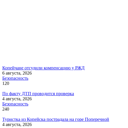
Копейчане отсудили компенсацию у РЖД
6 августа, 2026
Безопасность
120
По факту ДТП проводится проверка
4 августа, 2026
Безопасность
240
Туристка из Копейска пострадала на горе Поперечной
4 августа, 2026