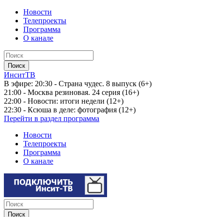
Новости
Телепроекты
Программа
О канале
ИнситТВ
В эфире:
20:30 - Страна чудес. 8 выпуск (6+)
21:00 - Москва резиновая. 24 серия (16+)
22:00 - Новости: итоги недели (12+)
22:30 - Ксюша в деле: фотография (12+)
Перейти в раздел программа
Новости
Телепроекты
Программа
О канале