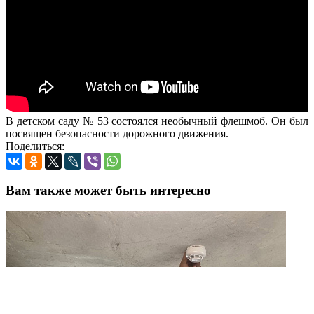
В детском саду № 53 состоялся необычный флешмоб. Он был
посвящен безопасности дорожного движения.
Поделиться:
Вам также может быть интересно