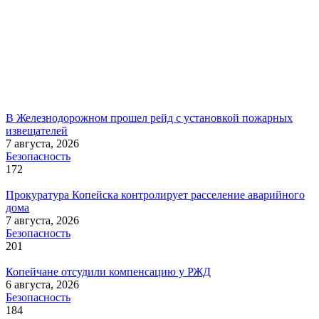
В Железнодорожном прошел рейд с установкой пожарных
извещателей
7 августа, 2026
Безопасность
172
Прокуратура Копейска контролирует расселение аварийного
дома
7 августа, 2026
Безопасность
201
Копейчане отсудили компенсацию у РЖД
6 августа, 2026
Безопасность
184