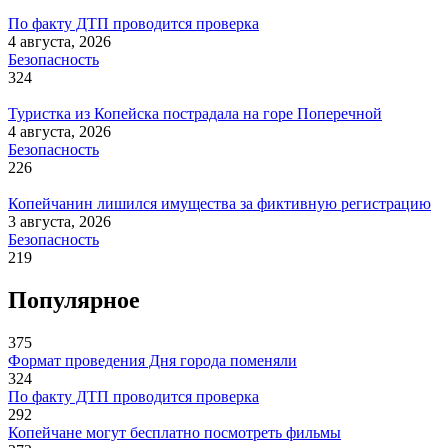
По факту ДТП проводится проверка
4 августа, 2026
Безопасность
324
Туристка из Копейска пострадала на горе Поперечной
4 августа, 2026
Безопасность
226
Копейчанин лишился имущества за фиктивную регистрацию
3 августа, 2026
Безопасность
219
Популярное
375
Формат проведения Дня города поменяли
324
По факту ДТП проводится проверка
292
Копейчане могут бесплатно посмотреть фильмы