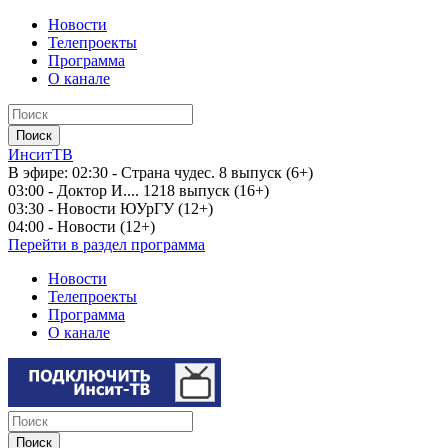
Новости
Телепроекты
Программа
О канале
ИнситТВ
В эфире:
02:30 - Страна чудес. 8 выпуск (6+)
03:00 - Доктор И.... 1218 выпуск (16+)
03:30 - Новости ЮУрГУ (12+)
04:00 - Новости (12+)
Перейти в раздел программа
Новости
Телепроекты
Программа
О канале