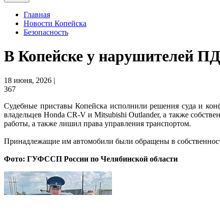
Главная
Новости Копейска
Безопасность
В Копейске у нарушителей П
18 июня, 2026 |
367
Судебные приставы Копейска исполнили решения суда и конф
владельцев Honda CR-V и Mitsubishi Outlander, а также собстве
работы, а также лишил права управления транспортом.
Принадлежащие им автомобили были обращены в собственност
Фото: ГУФССП России по Челябинской области