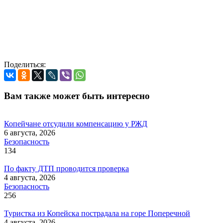
Поделиться:
Вам также может быть интересно
Копейчане отсудили компенсацию у РЖД
6 августа, 2026
Безопасность
134
По факту ДТП проводится проверка
4 августа, 2026
Безопасность
256
Туристка из Копейска пострадала на горе Поперечной
4 августа, 2026