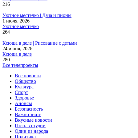
216
Уютное местечко | Дача и пионы
1 июля, 2026
Уютное местечко
264
Ксюша в деле | Рисование с детьми
24 июня, 2026
Ксюша в деле
280
Все телепроекты
Все новости
Общество
Культура
Спорт
Здоровье
Анонсы
Безопасность
Важно знать
Вкусные новости
Гость в студии
Один из народа
Политика