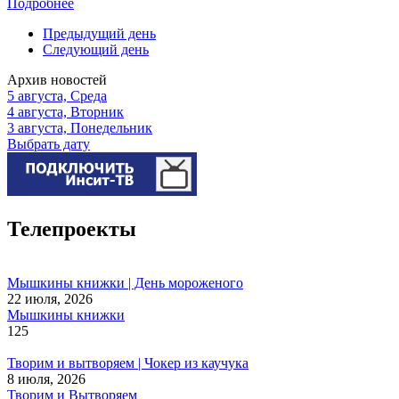
Подробнее
Предыдущий день
Следующий день
Архив новостей
5 августа, Среда
4 августа, Вторник
3 августа, Понедельник
Выбрать дату
Телепроекты
Мышкины книжки | День мороженого
22 июля, 2026
Мышкины книжки
125
Творим и вытворяем | Чокер из каучука
8 июля, 2026
Творим и Вытворяем