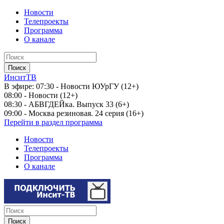
Новости
Телепроекты
Программа
О канале
ИнситТВ
В эфире:
07:30 - Новости ЮУрГУ (12+)
08:00 - Новости (12+)
08:30 - АБВГДЕЙка. Выпуск 33 (6+)
09:00 - Москва резиновая. 24 серия (16+)
Перейти в раздел программа
Новости
Телепроекты
Программа
О канале