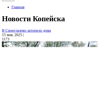
Главная
Новости Копейска
В Синеглазово затопило дома
15 мая, 2025 |
1173