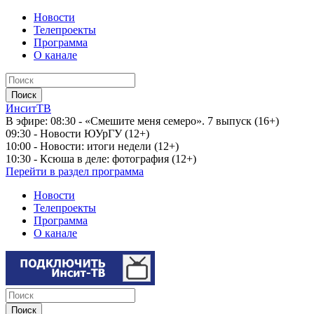
Новости
Телепроекты
Программа
О канале
ИнситТВ
В эфире:
08:30 - «Смешите меня семеро». 7 выпуск (16+)
09:30 - Новости ЮУрГУ (12+)
10:00 - Новости: итоги недели (12+)
10:30 - Ксюша в деле: фотография (12+)
Перейти в раздел программа
Новости
Телепроекты
Программа
О канале