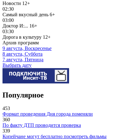
Новости
12+
02:30
Самый вкусный день
6+
03:00
Доктор И:...
16+
03:30
Дорога в культуру
12+
Архив программ
9 августа, Воскресенье
8 августа, Суббота
7 августа, Пятница
Выбрать дату
Популярное
453
Формат проведения Дня города поменяли
360
По факту ДТП проводится проверка
339
Копейчане могут бесплатно посмотреть фильмы