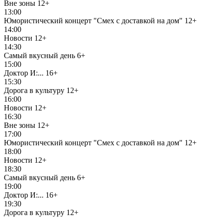
Вне зоны
12+
13:00
Юмористический концерт "Смех с доставкой на дом"
12+
14:00
Новости
12+
14:30
Самый вкусный день
6+
15:00
Доктор И:...
16+
15:30
Дорога в культуру
12+
16:00
Новости
12+
16:30
Вне зоны
12+
17:00
Юмористический концерт "Смех с доставкой на дом"
12+
18:00
Новости
12+
18:30
Самый вкусный день
6+
19:00
Доктор И:...
16+
19:30
Дорога в культуру
12+