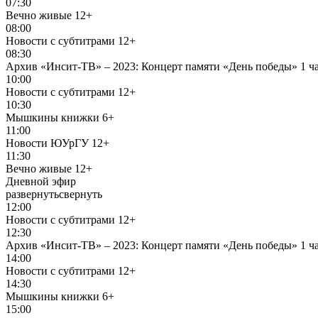
07:30
Вечно живые
12+
08:00
Новости с субтитрами
12+
08:30
Архив «Инсит-ТВ» – 2023: Концерт памяти «День победы» 1 ч
10:00
Новости с субтитрами
12+
10:30
Мышкины книжки
6+
11:00
Новости ЮУрГУ
12+
11:30
Вечно живые
12+
Дневной эфир
развернуть
свернуть
12:00
Новости с субтитрами
12+
12:30
Архив «Инсит-ТВ» – 2023: Концерт памяти «День победы» 1 ч
14:00
Новости с субтитрами
12+
14:30
Мышкины книжки
6+
15:00