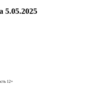
 5.05.2025
асть
12+