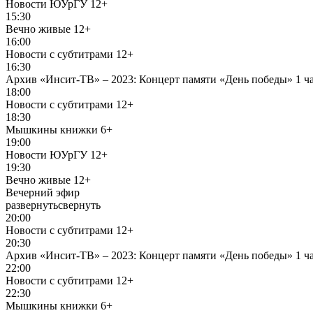
Новости ЮУрГУ
12+
15:30
Вечно живые
12+
16:00
Новости с субтитрами
12+
16:30
Архив «Инсит-ТВ» – 2023: Концерт памяти «День победы» 1 ч
18:00
Новости с субтитрами
12+
18:30
Мышкины книжки
6+
19:00
Новости ЮУрГУ
12+
19:30
Вечно живые
12+
Вечерний эфир
развернуть
свернуть
20:00
Новости с субтитрами
12+
20:30
Архив «Инсит-ТВ» – 2023: Концерт памяти «День победы» 1 ч
22:00
Новости с субтитрами
12+
22:30
Мышкины книжки
6+