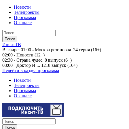
Новости
Телепроекты
Программа
О канале
ИнситТВ
В эфире:
01:00 - Москва резиновая. 24 серия (16+)
02:00 - Новости (12+)
02:30 - Страна чудес. 8 выпуск (6+)
03:00 - Доктор И.... 1218 выпуск (16+)
Перейти в раздел программа
Новости
Телепроекты
Программа
О канале