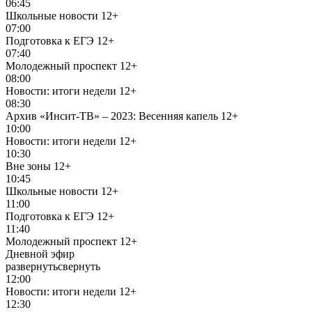
06:45
Школьные новости
12+
07:00
Подготовка к ЕГЭ
12+
07:40
Молодежный проспект
12+
08:00
Новости: итоги недели
12+
08:30
Архив «Инсит-ТВ» – 2023: Весенняя капель
12+
10:00
Новости: итоги недели
12+
10:30
Вне зоны
12+
10:45
Школьные новости
12+
11:00
Подготовка к ЕГЭ
12+
11:40
Молодежный проспект
12+
Дневной эфир
развернуть
свернуть
12:00
Новости: итоги недели
12+
12:30