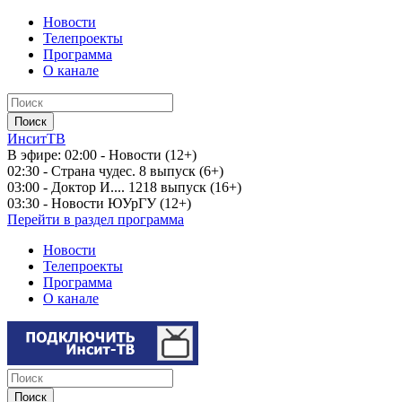
Новости
Телепроекты
Программа
О канале
ИнситТВ
В эфире:
02:00 - Новости (12+)
02:30 - Страна чудес. 8 выпуск (6+)
03:00 - Доктор И.... 1218 выпуск (16+)
03:30 - Новости ЮУрГУ (12+)
Перейти в раздел программа
Новости
Телепроекты
Программа
О канале