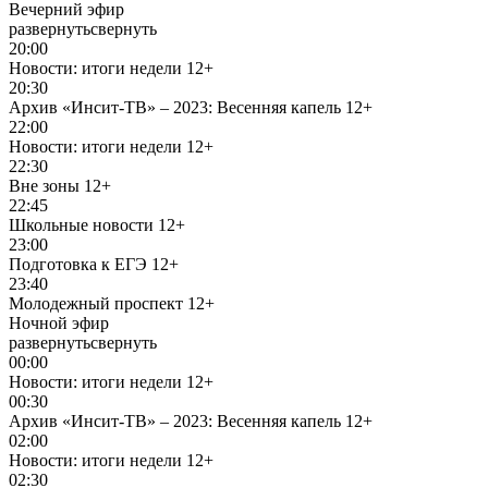
Вечерний эфир
развернуть
свернуть
20:00
Новости: итоги недели
12+
20:30
Архив «Инсит-ТВ» – 2023: Весенняя капель
12+
22:00
Новости: итоги недели
12+
22:30
Вне зоны
12+
22:45
Школьные новости
12+
23:00
Подготовка к ЕГЭ
12+
23:40
Молодежный проспект
12+
Ночной эфир
развернуть
свернуть
00:00
Новости: итоги недели
12+
00:30
Архив «Инсит-ТВ» – 2023: Весенняя капель
12+
02:00
Новости: итоги недели
12+
02:30