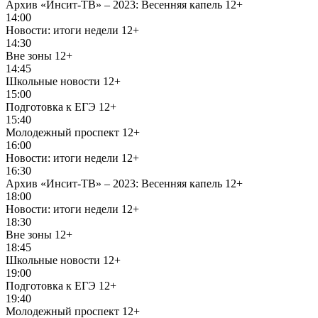
Архив «Инсит-ТВ» – 2023: Весенняя капель
12+
14:00
Новости: итоги недели
12+
14:30
Вне зоны
12+
14:45
Школьные новости
12+
15:00
Подготовка к ЕГЭ
12+
15:40
Молодежный проспект
12+
16:00
Новости: итоги недели
12+
16:30
Архив «Инсит-ТВ» – 2023: Весенняя капель
12+
18:00
Новости: итоги недели
12+
18:30
Вне зоны
12+
18:45
Школьные новости
12+
19:00
Подготовка к ЕГЭ
12+
19:40
Молодежный проспект
12+