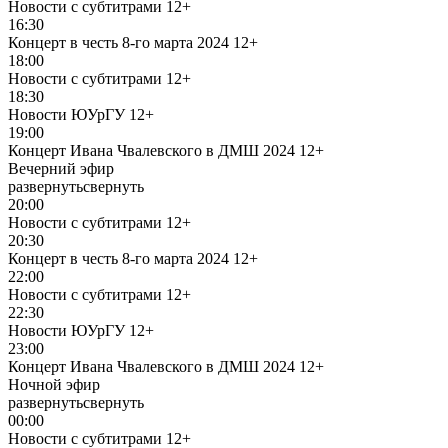
Новости с субтитрами
12+
16:30
Концерт в честь 8-го марта 2024
12+
18:00
Новости с субтитрами
12+
18:30
Новости ЮУрГУ
12+
19:00
Концерт Ивана Чвалевского в ДМШ 2024
12+
Вечерний эфир
развернуть
свернуть
20:00
Новости с субтитрами
12+
20:30
Концерт в честь 8-го марта 2024
12+
22:00
Новости с субтитрами
12+
22:30
Новости ЮУрГУ
12+
23:00
Концерт Ивана Чвалевского в ДМШ 2024
12+
Ночной эфир
развернуть
свернуть
00:00
Новости с субтитрами
12+