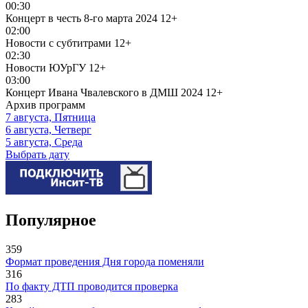
00:30
Концерт в честь 8-го марта 2024
12+
02:00
Новости с субтитрами
12+
02:30
Новости ЮУрГУ
12+
03:00
Концерт Ивана Чвалевского в ДМШ 2024
12+
Архив программ
7 августа, Пятница
6 августа, Четверг
5 августа, Среда
Выбрать дату
Популярное
359
Формат проведения Дня города поменяли
316
По факту ДТП проводится проверка
283