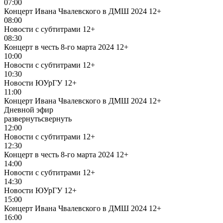
07:00
Концерт Ивана Чвалевского в ДМШ 2024
12+
08:00
Новости с субтитрами
12+
08:30
Концерт в честь 8-го марта 2024
12+
10:00
Новости с субтитрами
12+
10:30
Новости ЮУрГУ
12+
11:00
Концерт Ивана Чвалевского в ДМШ 2024
12+
Дневной эфир
развернуть
свернуть
12:00
Новости с субтитрами
12+
12:30
Концерт в честь 8-го марта 2024
12+
14:00
Новости с субтитрами
12+
14:30
Новости ЮУрГУ
12+
15:00
Концерт Ивана Чвалевского в ДМШ 2024
12+
16:00