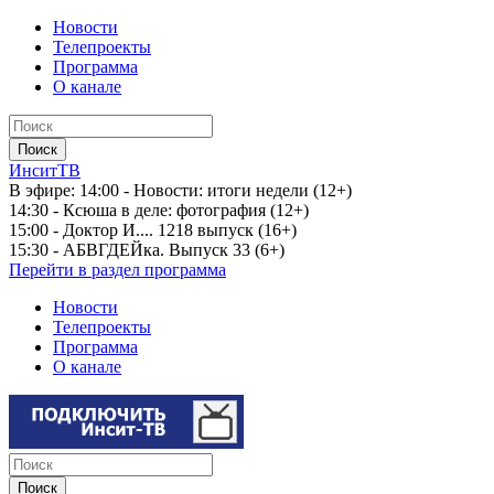
Новости
Телепроекты
Программа
О канале
ИнситТВ
В эфире:
14:00 - Новости: итоги недели (12+)
14:30 - Ксюша в деле: фотография (12+)
15:00 - Доктор И.... 1218 выпуск (16+)
15:30 - АБВГДЕЙка. Выпуск 33 (6+)
Перейти в раздел программа
Новости
Телепроекты
Программа
О канале