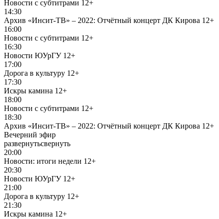
Новости с субтитрами
12+
14:30
Архив «Инсит-ТВ» – 2022: Отчётный концерт ДК Кирова
12+
16:00
Новости с субтитрами
12+
16:30
Новости ЮУрГУ
12+
17:00
Дорога в культуру
12+
17:30
Искры камина
12+
18:00
Новости с субтитрами
12+
18:30
Архив «Инсит-ТВ» – 2022: Отчётный концерт ДК Кирова
12+
Вечерний эфир
развернуть
свернуть
20:00
Новости: итоги недели
12+
20:30
Новости ЮУрГУ
12+
21:00
Дорога в культуру
12+
21:30
Искры камина
12+