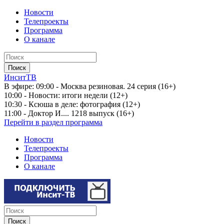
Новости
Телепроекты
Программа
О канале
ИнситТВ
В эфире:
09:00 - Москва резиновая. 24 серия (16+)
10:00 - Новости: итоги недели (12+)
10:30 - Ксюша в деле: фотография (12+)
11:00 - Доктор И.... 1218 выпуск (16+)
Перейти в раздел программа
Новости
Телепроекты
Программа
О канале