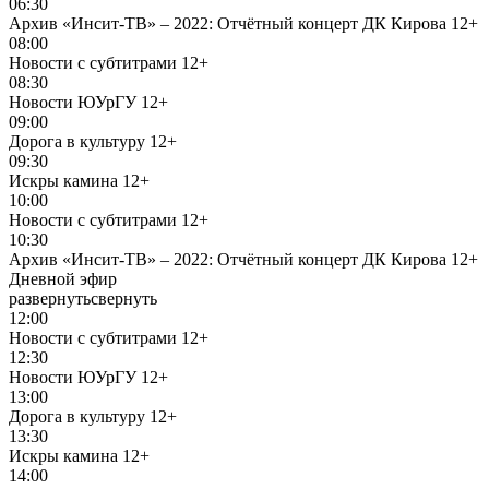
06:30
Архив «Инсит-ТВ» – 2022: Отчётный концерт ДК Кирова
12+
08:00
Новости с субтитрами
12+
08:30
Новости ЮУрГУ
12+
09:00
Дорога в культуру
12+
09:30
Искры камина
12+
10:00
Новости с субтитрами
12+
10:30
Архив «Инсит-ТВ» – 2022: Отчётный концерт ДК Кирова
12+
Дневной эфир
развернуть
свернуть
12:00
Новости с субтитрами
12+
12:30
Новости ЮУрГУ
12+
13:00
Дорога в культуру
12+
13:30
Искры камина
12+
14:00