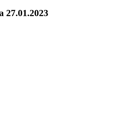
 27.01.2023