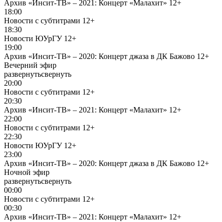
Архив «Инсит-ТВ» – 2021: Концерт «Малахит»
12+
18:00
Новости с субтитрами
12+
18:30
Новости ЮУрГУ
12+
19:00
Архив «Инсит-ТВ» – 2020: Концерт джаза в ДК Бажово
12+
Вечерний эфир
развернуть
свернуть
20:00
Новости с субтитрами
12+
20:30
Архив «Инсит-ТВ» – 2021: Концерт «Малахит»
12+
22:00
Новости с субтитрами
12+
22:30
Новости ЮУрГУ
12+
23:00
Архив «Инсит-ТВ» – 2020: Концерт джаза в ДК Бажово
12+
Ночной эфир
развернуть
свернуть
00:00
Новости с субтитрами
12+
00:30
Архив «Инсит-ТВ» – 2021: Концерт «Малахит»
12+