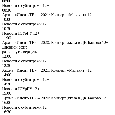
08:00
Новости с субтитрами
12+
08:30
Архив «Инсит-ТВ» – 2021: Концерт «Малахит»
12+
10:00
Новости с субтитрами
12+
10:30
Новости ЮУрГУ
12+
11:00
Архив «Инсит-ТВ» – 2020: Концерт джаза в ДК Бажово
12+
Дневной эфир
развернуть
свернуть
12:00
Новости с субтитрами
12+
12:30
Архив «Инсит-ТВ» – 2021: Концерт «Малахит»
12+
14:00
Новости с субтитрами
12+
14:30
Новости ЮУрГУ
12+
15:00
Архив «Инсит-ТВ» – 2020: Концерт джаза в ДК Бажово
12+
16:00
Новости с субтитрами
12+
16:30