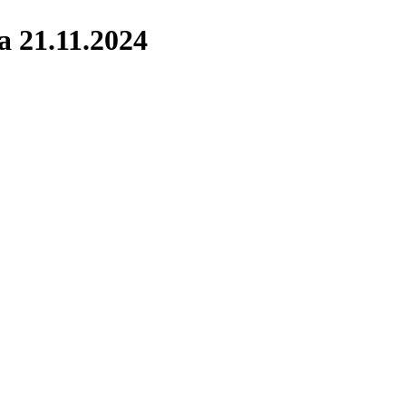
 21.11.2024