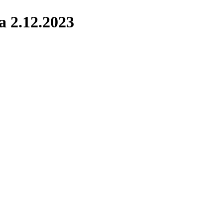
 2.12.2023