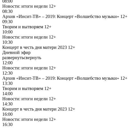
08:00
Новости: итоги недели
12+
08:30
Архив «Инсит-ТВ» – 2019: Концерт «Волшебство музыки»
12+
09:30
Творим и вытворяем
12+
10:00
Новости: итоги недели
12+
10:30
Концерт в честь дня матери 2023
12+
Дневной эфир
развернуть
свернуть
12:00
Новости: итоги недели
12+
12:30
Архив «Инсит-ТВ» – 2019: Концерт «Волшебство музыки»
12+
13:30
Творим и вытворяем
12+
14:00
Новости: итоги недели
12+
14:30
Концерт в честь дня матери 2023
12+
16:00
Новости: итоги недели
12+
16:30