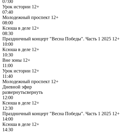
07:00
Урок истории
12+
07:40
Молодежный проспект
12+
08:00
Ксюша в деле
12+
08:30
Праздничный концерт "Весна Победы". Часть 1 2025
12+
10:00
Ксюша в деле
12+
10:30
Вне зоны
12+
11:00
Урок истории
12+
11:40
Молодежный проспект
12+
Дневной эфир
развернуть
свернуть
12:00
Ксюша в деле
12+
12:30
Праздничный концерт "Весна Победы". Часть 1 2025
12+
14:00
Ксюша в деле
12+
14:30