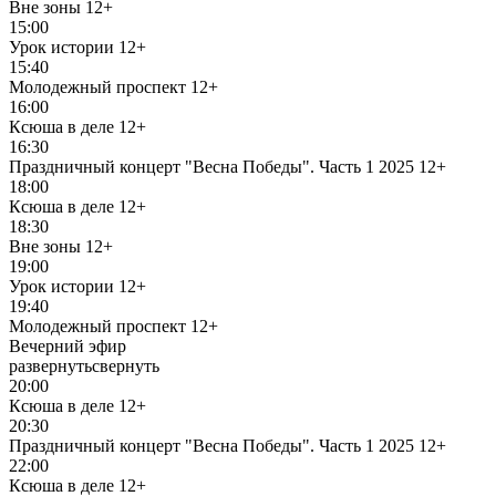
Вне зоны
12+
15:00
Урок истории
12+
15:40
Молодежный проспект
12+
16:00
Ксюша в деле
12+
16:30
Праздничный концерт "Весна Победы". Часть 1 2025
12+
18:00
Ксюша в деле
12+
18:30
Вне зоны
12+
19:00
Урок истории
12+
19:40
Молодежный проспект
12+
Вечерний эфир
развернуть
свернуть
20:00
Ксюша в деле
12+
20:30
Праздничный концерт "Весна Победы". Часть 1 2025
12+
22:00
Ксюша в деле
12+