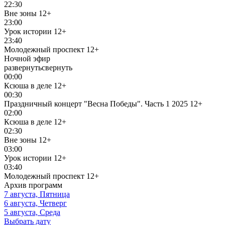
22:30
Вне зоны
12+
23:00
Урок истории
12+
23:40
Молодежный проспект
12+
Ночной эфир
развернуть
свернуть
00:00
Ксюша в деле
12+
00:30
Праздничный концерт "Весна Победы". Часть 1 2025
12+
02:00
Ксюша в деле
12+
02:30
Вне зоны
12+
03:00
Урок истории
12+
03:40
Молодежный проспект
12+
Архив программ
7 августа, Пятница
6 августа, Четверг
5 августа, Среда
Выбрать дату