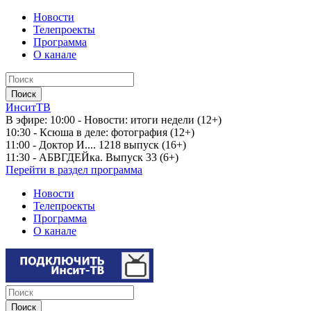
Новости
Телепроекты
Программа
О канале
ИнситТВ
В эфире:
10:00 - Новости: итоги недели (12+)
10:30 - Ксюша в деле: фотография (12+)
11:00 - Доктор И.... 1218 выпуск (16+)
11:30 - АБВГДЕЙка. Выпуск 33 (6+)
Перейти в раздел программа
Новости
Телепроекты
Программа
О канале