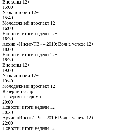
Вне зоны
12+
15:00
Урок истории
12+
15:40
Молодежный проспект
12+
16:00
Новости: итоги недели
12+
16:30
Архив «Инсит-ТВ» – 2019: Волна успеха
12+
18:00
Новости: итоги недели
12+
18:30
Вне зоны
12+
19:00
Урок истории
12+
19:40
Молодежный проспект
12+
Вечерний эфир
развернуть
свернуть
20:00
Новости: итоги недели
12+
20:30
Архив «Инсит-ТВ» – 2019: Волна успеха
12+
22:00
Новости: итоги недели
12+