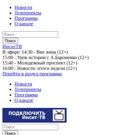
Новости
Телепроекты
Программа
О канале
ИнситТВ
В эфире:
14:30 - Вне зоны (12+)
15:00 - Урок истории с А.Бароненко (12+)
15:40 - Молодежный проспект (12+)
16:00 - Новости: итоги недели (12+)
Перейти в раздел программа
Новости
Телепроекты
Программа
О канале