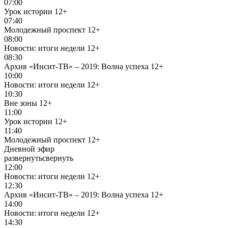
07:00
Урок истории
12+
07:40
Молодежный проспект
12+
08:00
Новости: итоги недели
12+
08:30
Архив «Инсит-ТВ» – 2019: Волна успеха
12+
10:00
Новости: итоги недели
12+
10:30
Вне зоны
12+
11:00
Урок истории
12+
11:40
Молодежный проспект
12+
Дневной эфир
развернуть
свернуть
12:00
Новости: итоги недели
12+
12:30
Архив «Инсит-ТВ» – 2019: Волна успеха
12+
14:00
Новости: итоги недели
12+
14:30